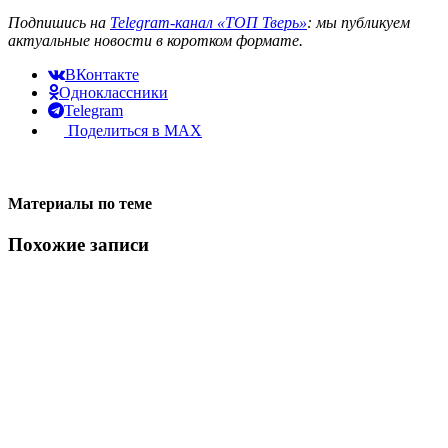
Подпишись на
Telegram-канал «ТОП Тверь»
: мы публикуем
актуальные новости в коротком формате.
ВКонтакте
Одноклассники
Telegram
Поделиться в MAX
Материалы по теме
Похожие записи