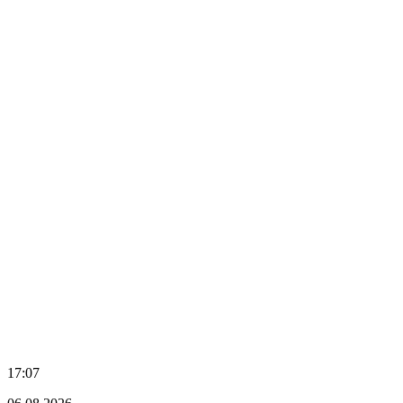
17:07