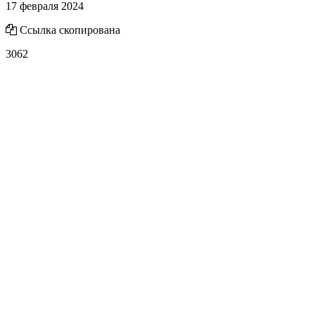
17 февраля 2024
Ссылка скопирована
3062