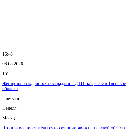
16:48
06.08.2026
151
Женщина и подросток пострадали в ДТП на трассе в Тверской
области
Новости
Неделя
Месяц
Что прячут посетители судов от приставов в Тверской области