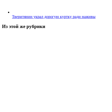
Тверитянин украл дорогую куртку ради наживы
Из этой же рубрики