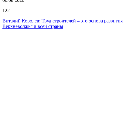
06.08.2026
122
Виталий Королев: Труд строителей – это основа развития
Верхневолжья и всей страны