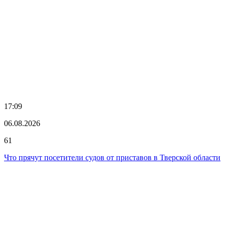
17:09
06.08.2026
61
Что прячут посетители судов от приставов в Тверской области