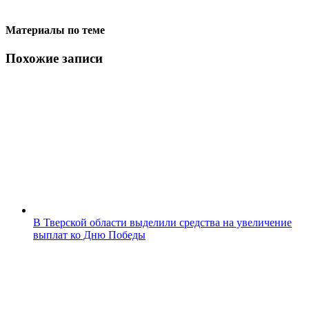
Материалы по теме
Похожие записи
В Тверской области выделили средства на увеличение
выплат ко Дню Победы