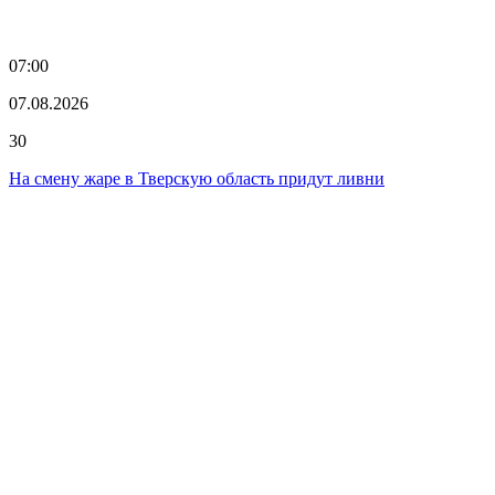
07:00
07.08.2026
30
На смену жаре в Тверскую область придут ливни