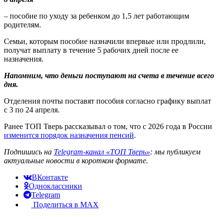
– пособие по уходу за ребенком до 1,5 лет работающим
родителям.
Семьи, которым пособие назначили впервые или продлили,
получат выплату в течение 5 рабочих дней после ее
назначения.
Напомним, что деньги поступают на счета в течение всего
дня.
Отделения почты поставят пособия согласно графику выплат
с 3 по 24 апреля.
Ранее ТОП Тверь рассказывал о том, что с 2026 года в России
изменится порядок назначения пенсий
.
Подпишись на
Telegram-канал «ТОП Тверь»
: мы публикуем
актуальные новости в коротком формате.
ВКонтакте
Одноклассники
Telegram
Поделиться в MAX