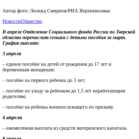
Автор фото: Леонид Смирнов/РИА Верхневолжье
Новости
Общество
В апреле Отделение Социального фонда России по Тверской
области перечислит семьям с детьми пособия за март.
График выплат:
3 апреля
– единое пособие на детей от рождения до 17 лет и
беременным женщинам;
– пособие на первого ребенка до 3 лет;
– пособие по уходу за ребенком до 1,5 лет неработающим
родителям;
– пособие на ребенка военнослужащего по призыву.
4 апреля
– ежемесячная выплата из средств материнского капитала.
8 апреля