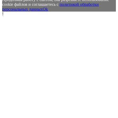
cookie файлов и соглашаетесь с
политикой обработки
персональных данных
Ok
!