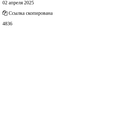
02 апреля 2025
Ссылка скопирована
4836