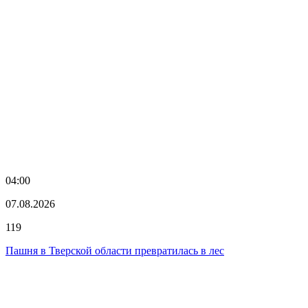
04:00
07.08.2026
119
Пашня в Тверской области превратилась в лес