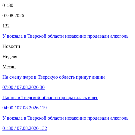
01:30
07.08.2026
132
У вокзала в Тверской области незаконно продавали алкоголь
Новости
Неделя
Месяц
На смену жаре в Тверскую область придут ливни
07:00
/ 07.08.2026
30
Пашня в Тверской области превратилась в лес
04:00
/ 07.08.2026
119
У вокзала в Тверской области незаконно продавали алкоголь
01:30
/ 07.08.2026
132