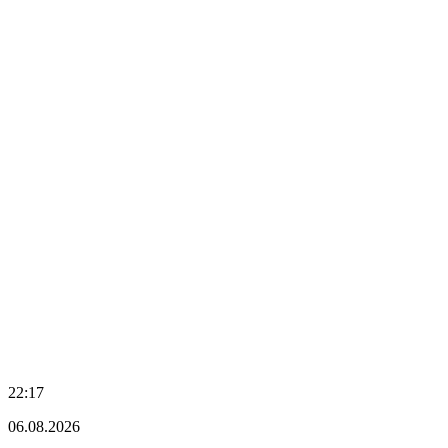
22:17
06.08.2026