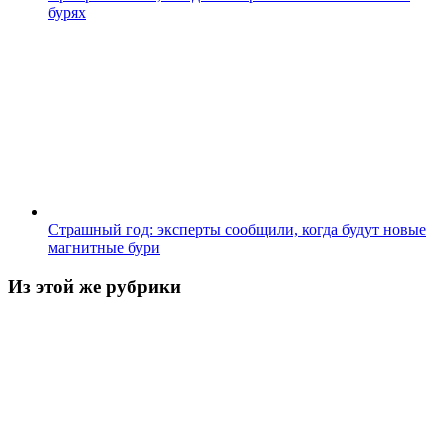
бурях
Страшный год: эксперты сообщили, когда будут новые
магнитные бури
Из этой же рубрики