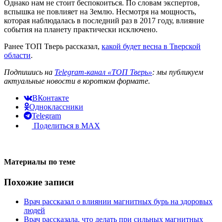
Однако нам не стоит беспокоиться. По словам экспертов,
вспышка не повлияет на Землю. Несмотря на мощность,
которая наблюдалась в последний раз в 2017 году, влияние
события на планету практически исключено.
Ранее ТОП Тверь рассказал,
какой будет весна в Тверской
области
.
Подпишись на
Telegram-канал «ТОП Тверь»
: мы публикуем
актуальные новости в коротком формате.
ВКонтакте
Одноклассники
Telegram
Поделиться в MAX
Материалы по теме
Похожие записи
Врач рассказал о влиянии магнитных бурь на здоровых
людей
Врач рассказала, что делать при сильных магнитных