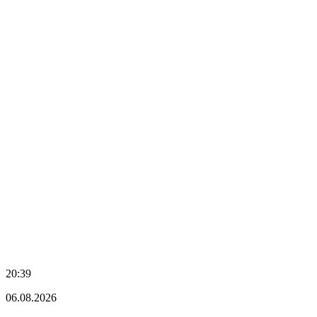
20:39
06.08.2026