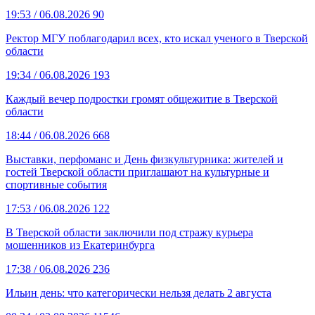
19:53
/ 06.08.2026
90
Ректор МГУ поблагодарил всех, кто искал ученого в Тверской
области
19:34
/ 06.08.2026
193
Каждый вечер подростки громят общежитие в Тверской
области
18:44
/ 06.08.2026
668
Выставки, перфоманс и День физкультурника: жителей и
гостей Тверской области приглашают на культурные и
спортивные события
17:53
/ 06.08.2026
122
В Тверской области заключили под стражу курьера
мошенников из Екатеринбурга
17:38
/ 06.08.2026
236
Ильин день: что категорически нельзя делать 2 августа