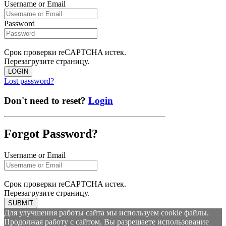
Username or Email
Password
Срок проверки reCAPTCHA истек.
Перезагрузите страницу.
LOGIN
Lost password?
Don't need to reset?
Login
Forgot Password?
Username or Email
Срок проверки reCAPTCHA истек.
Перезагрузите страницу.
SUBMIT
Для улучшения работы сайта мы используем cookie файлы.
Продолжая работу с сайтом, Вы разрешаете использование