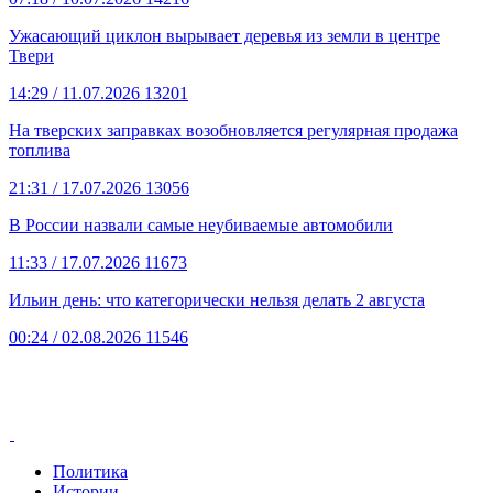
Ужасающий циклон вырывает деревья из земли в центре
Твери
14:29
/ 11.07.2026
13201
На тверских заправках возобновляется регулярная продажа
топлива
21:31
/ 17.07.2026
13056
В России назвали самые неубиваемые автомобили
11:33
/ 17.07.2026
11673
Ильин день: что категорически нельзя делать 2 августа
00:24
/ 02.08.2026
11546
Политика
Истории