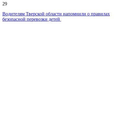
29
Водителям Тверской области напомнили о правилах
безопасной перевозки детей