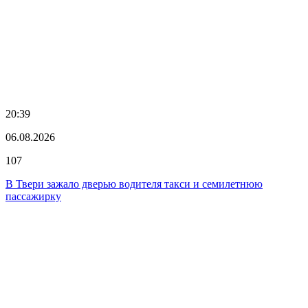
20:39
06.08.2026
107
В Твери зажало дверью водителя такси и семилетнюю
пассажирку