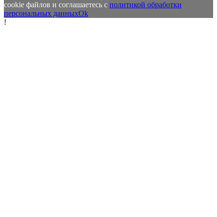
cookie файлов и соглашаетесь с
политикой обработки
персональных данных
Ok
!