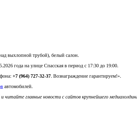
над выхлопной трубой), белый салон.
2026 года на улице Спасская в период с 17:30 до 19:00.
ефона:
+7 (964) 727-32-37
. Вознаграждение гарантируем!».
ов
автомобилей.
и читайте главные новости с сайтов крупнейшего медиахолдинг