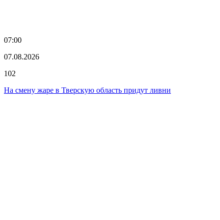
07:00
07.08.2026
102
На смену жаре в Тверскую область придут ливни