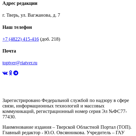
Адрес редакции
г. Тверь, ул. Вагжанова, д. 7
Наш телефон
+7 (4822) 415-416
(доб. 218)
Почта
toptver@riatver.ru
Зарегистрировано Федеральной службой по надзору в сфере
связи, информационных технологий и массовых
коммуникаций, регистрационный номер серия Эл №ФС77-
77430.
Наименование издания – Тверской Областной Портал (ТОП).
Главный редактор - Ю.О. Овсянникова. Учредитель – ГАУ