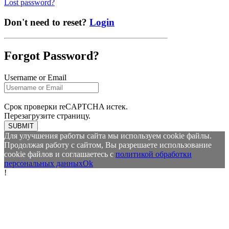
Lost password?
Don't need to reset?
Login
Forgot Password?
Username or Email
Срок проверки reCAPTCHA истек.
Перезагрузите страницу.
SUBMIT
Для улучшения работы сайта мы используем cookie файлы.
Продолжая работу с сайтом, Вы разрешаете использование
cookie файлов и соглашаетесь с
политикой обработки
персональных данных
Ok
!