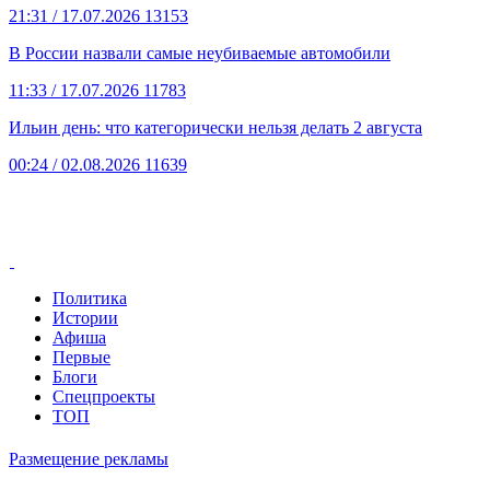
21:31
/ 17.07.2026
13153
В России назвали самые неубиваемые автомобили
11:33
/ 17.07.2026
11783
Ильин день: что категорически нельзя делать 2 августа
00:24
/ 02.08.2026
11639
Политика
Истории
Афиша
Первые
Блоги
Спецпроекты
ТОП
Размещение рекламы