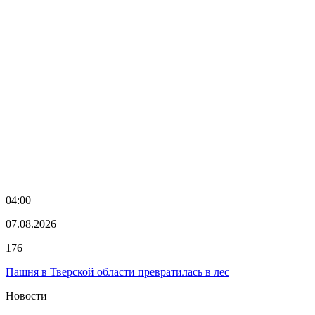
04:00
07.08.2026
176
Пашня в Тверской области превратилась в лес
Новости