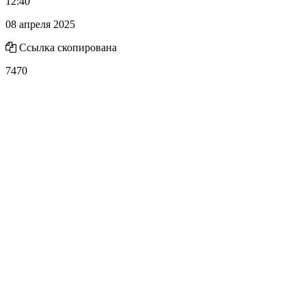
12:40
08 апреля 2025
Ссылка скопирована
7470