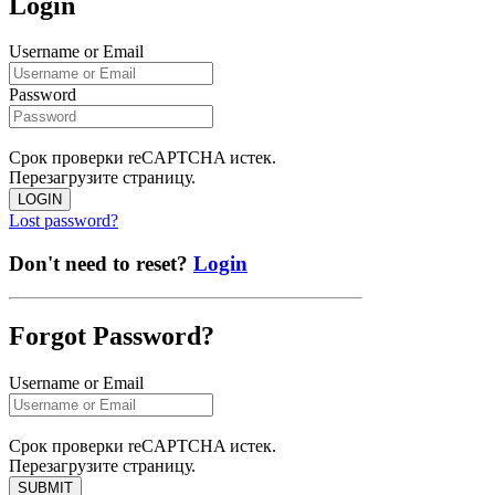
Login
Username or Email
Password
Срок проверки reCAPTCHA истек.
Перезагрузите страницу.
LOGIN
Lost password?
Don't need to reset?
Login
Forgot Password?
Username or Email
Срок проверки reCAPTCHA истек.
Перезагрузите страницу.
SUBMIT