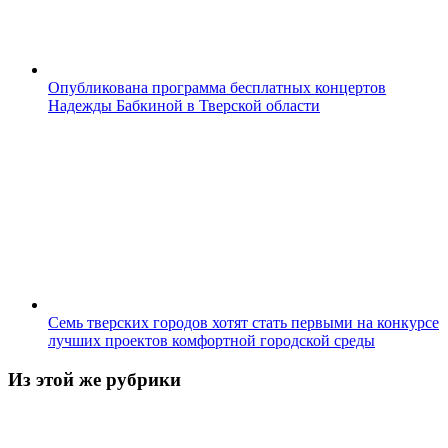
Опубликована программа бесплатных концертов
Надежды Бабкиной в Тверской области
Семь тверских городов хотят стать первыми на конкурсе
лучших проектов комфортной городской среды
Из этой же рубрики