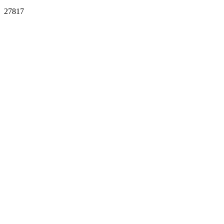
27817