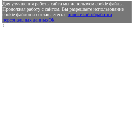
Для улучшения работы сайта мы используем cookie файлы.
Продолжая работу с сайтом, Вы разрешаете использование
cookie файлов и соглашаетесь с
политикой обработки
персональных данных
Ok
!