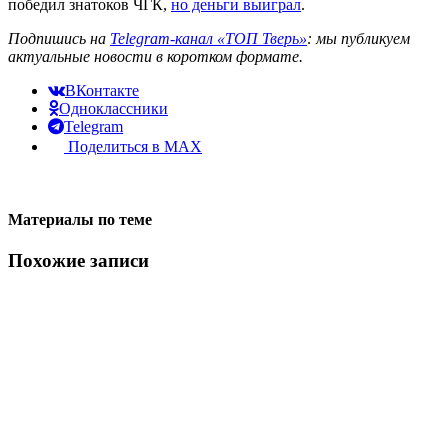
победил знатоков ЧГК,
но деньги выиграл
.
Подпишись на
Telegram-канал «ТОП Тверь»
: мы публикуем
актуальные новости в коротком формате.
ВКонтакте
Одноклассники
Telegram
Поделиться в MAX
Материалы по теме
Похожие записи