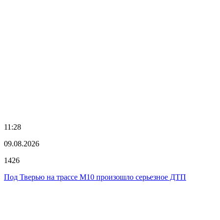
11:28
09.08.2026
1426
Под Тверью на трассе М10 произошло серьезное ДТП