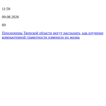
11:59
09.08.2026
69
Пенсионеры Тверской области могут рассказать, как изучение
компьютерной грамотности изменило их жизнь