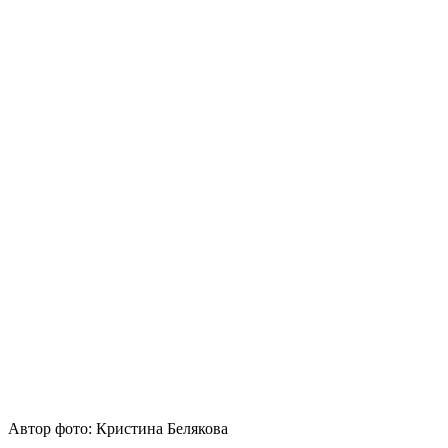
Автор фото: Кристина Белякова