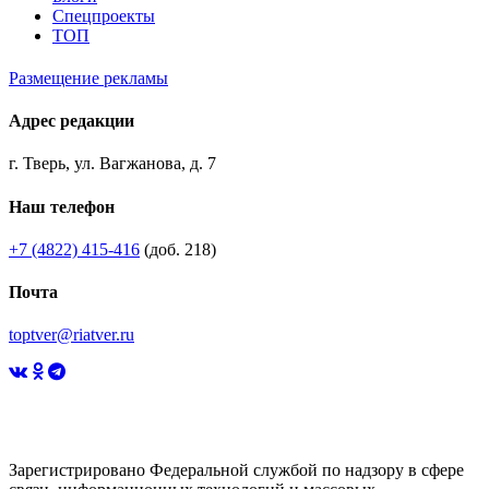
Спецпроекты
ТОП
Размещение рекламы
Адрес редакции
г. Тверь, ул. Вагжанова, д. 7
Наш телефон
+7 (4822) 415-416
(доб. 218)
Почта
toptver@riatver.ru
Зарегистрировано Федеральной службой по надзору в сфере