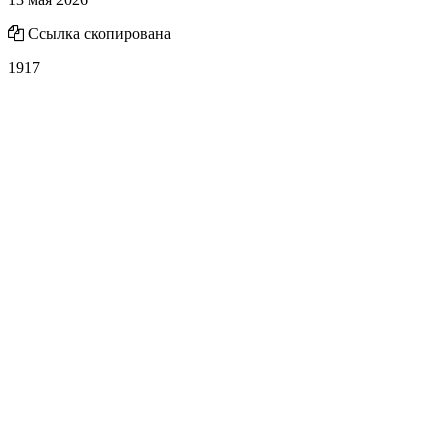
Ссылка скопирована
1917