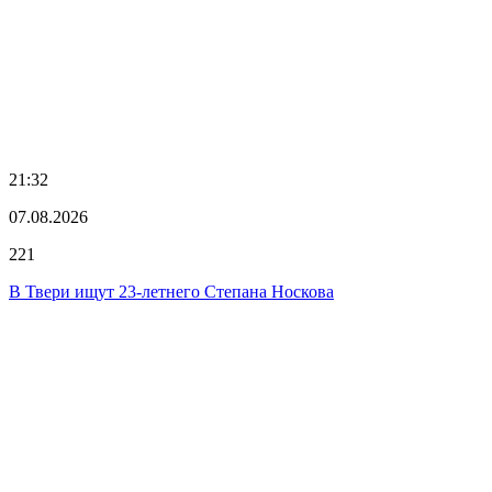
21:32
07.08.2026
221
В Твери ищут 23-летнего Степана Носкова