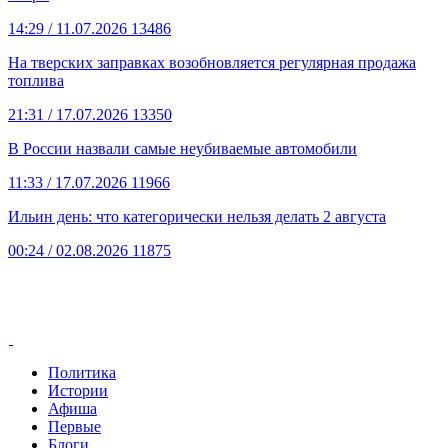
14:29
/ 11.07.2026
13486
На тверских заправках возобновляется регулярная продажа
топлива
21:31
/ 17.07.2026
13350
В России назвали самые неубиваемые автомобили
11:33
/ 17.07.2026
11966
Ильин день: что категорически нельзя делать 2 августа
00:24
/ 02.08.2026
11875
Политика
Истории
Афиша
Первые
Блоги