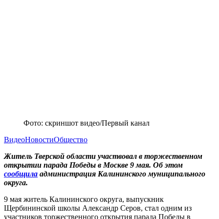
Фото: скриншот видео/Первый канал
Видео
Новости
Общество
Житель Тверской области участвовал в торжественном
открытии парада Победы в Москве 9 мая. Об этом
сообщила
администрация Калининского муниципального
округа.
9 мая житель Калининского округа, выпускник
Щербининской школы Александр Серов, стал одним из
участников торжественного открытия парада Победы в