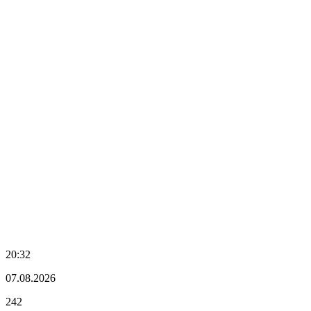
20:32
07.08.2026
242