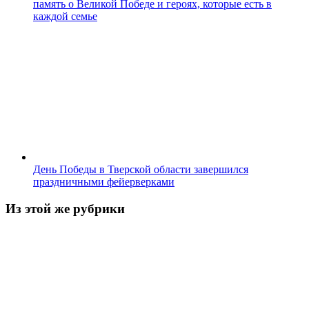
память о Великой Победе и героях, которые есть в
каждой семье
День Победы в Тверской области завершился
праздничными фейерверками
Из этой же рубрики