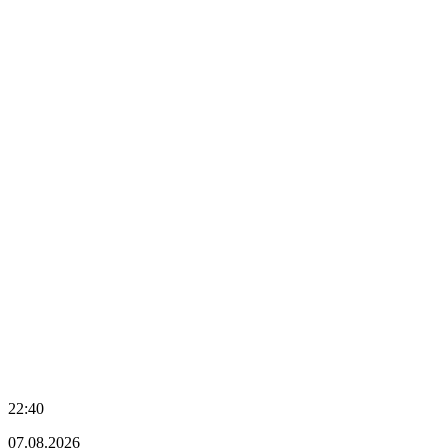
22:40
07.08.2026