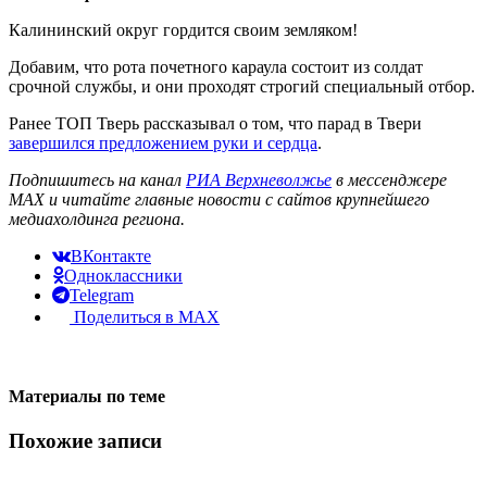
Калининский округ гордится своим земляком!
Добавим, что рота почетного караула состоит из солдат
срочной службы, и они проходят строгий специальный отбор.
Ранее ТОП Тверь рассказывал о том, что парад в Твери
завершился предложением руки и сердца
.
Подпишитесь на канал
РИА Верхневолжье
в мессенджере
MAX и читайте главные новости с сайтов крупнейшего
медиахолдинга региона.
ВКонтакте
Одноклассники
Telegram
Поделиться в MAX
Материалы по теме
Похожие записи