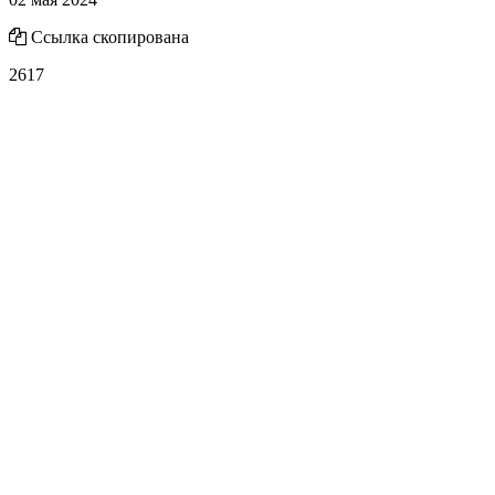
Ссылка скопирована
2617