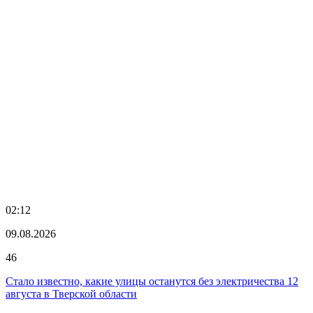
02:12
09.08.2026
46
Стало известно, какие улицы останутся без электричества 12
августа в Тверской области