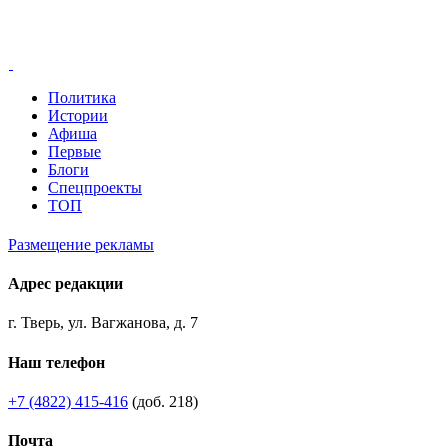
Политика
Истории
Афиша
Первые
Блоги
Спецпроекты
ТОП
Размещение рекламы
Адрес редакции
г. Тверь, ул. Вагжанова, д. 7
Наш телефон
+7 (4822) 415-416
(доб. 218)
Почта