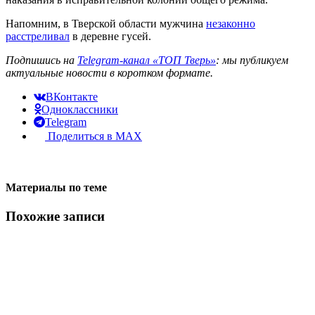
Напомним, в Тверской области мужчина
незаконно
расстреливал
в деревне гусей.
Подпишись на
Telegram-канал «ТОП Тверь»
: мы публикуем
актуальные новости в коротком формате.
ВКонтакте
Одноклассники
Telegram
Поделиться в MAX
Материалы по теме
Похожие записи