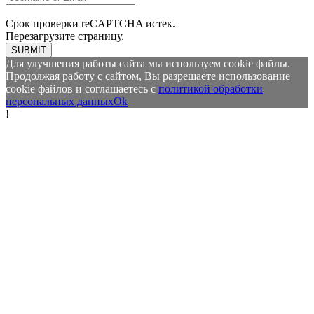
Срок проверки reCAPTCHA истек.
Перезагрузите страницу.
SUBMIT
Для улучшения работы сайта мы используем cookie файлы.
Продолжая работу с сайтом, Вы разрешаете использование
cookie файлов и соглашаетесь с
политикой обработки
персональных данных
Ok
!