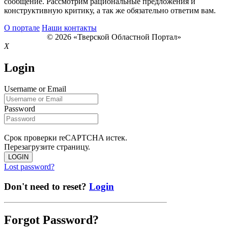
сообщение. Рассмотрим рациональные предложения и
конструктивную критику, а так же обязательно ответим вам.
О портале
Наши контакты
© 2026 «Тверской Областной Портал»
X
Login
Username or Email
Password
Срок проверки reCAPTCHA истек.
Перезагрузите страницу.
LOGIN
Lost password?
Don't need to reset?
Login
Forgot Password?