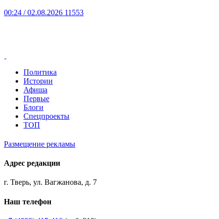
00:24
/ 02.08.2026
11553
Политика
Истории
Афиша
Первые
Блоги
Спецпроекты
ТОП
Размещение рекламы
Адрес редакции
г. Тверь, ул. Вагжанова, д. 7
Наш телефон