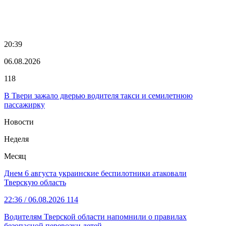
20:39
06.08.2026
118
В Твери зажало дверью водителя такси и семилетнюю
пассажирку
Новости
Неделя
Месяц
Днем 6 августа украинские беспилотники атаковали
Тверскую область
22:36
/ 06.08.2026
114
Водителям Тверской области напомнили о правилах
безопасной перевозки детей