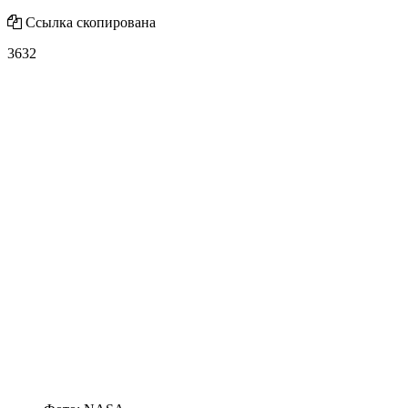
Ссылка скопирована
3632