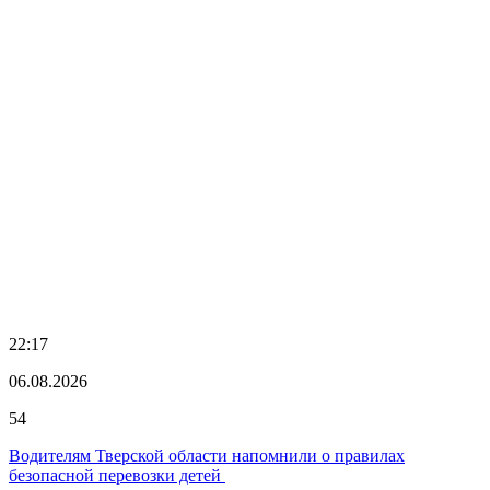
22:17
06.08.2026
54
Водителям Тверской области напомнили о правилах
безопасной перевозки детей