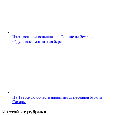
Из-за мощной вспышки на Солнце на Землю
обрушилась магнитная буря
На Тверскую область надвигается песчаная буря из
Сахары
Из этой же рубрики