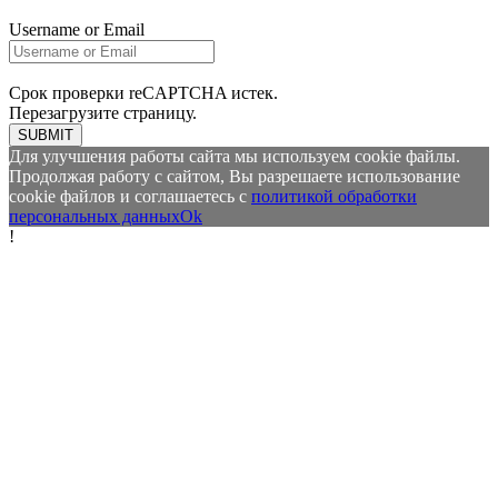
Username or Email
Срок проверки reCAPTCHA истек.
Перезагрузите страницу.
SUBMIT
Для улучшения работы сайта мы используем cookie файлы.
Продолжая работу с сайтом, Вы разрешаете использование
cookie файлов и соглашаетесь с
политикой обработки
персональных данных
Ok
!