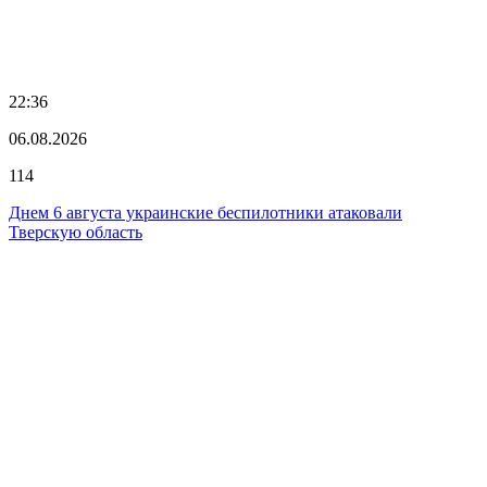
22:36
06.08.2026
114
Днем 6 августа украинские беспилотники атаковали
Тверскую область