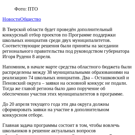
Фото: ПТО
Новости
Общество
В Тверской области будет проведён дополнительный
конкурсный отбор проектов по Программе поддержки
школьных инициатив среди двух муниципалитетов.
Соответствующие решения были приняты на заседании
регионального правительства под руководством губернатора
Игоря Рудени 8 апреля.
Напомним, в начале марте средства областного бюджета были
распределены между 38 муниципальными образованиями на
реализацию 74 школьных инициатив. Два – Осташковский и
Пеновский округа – заявки на основной конкурс не подали.
Тогда же главой региона было дано поручение об
обеспечении участия этих муниципалитетов в программе.
До 20 апреля текущего года эти два округа должны
сформировать заявки на участие в дополнительном
конкурсном отборе.
Главная задача программы состоит в том, чтобы вовлечь
школьников в решение актуальных вопросов