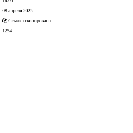
14:05
08 апреля 2025
Ссылка скопирована
1254