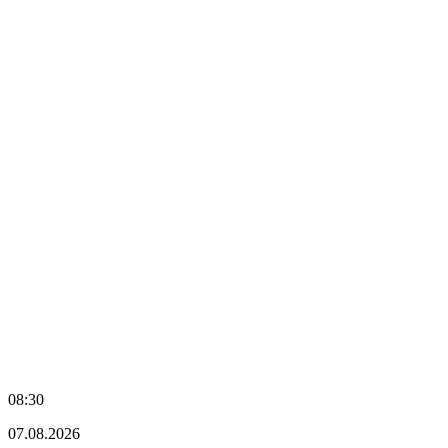
08:30
07.08.2026