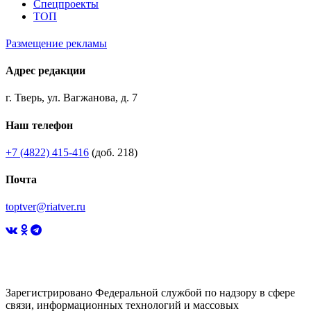
Спецпроекты
ТОП
Размещение рекламы
Адрес редакции
г. Тверь, ул. Вагжанова, д. 7
Наш телефон
+7 (4822) 415-416
(доб. 218)
Почта
toptver@riatver.ru
Зарегистрировано Федеральной службой по надзору в сфере
связи, информационных технологий и массовых