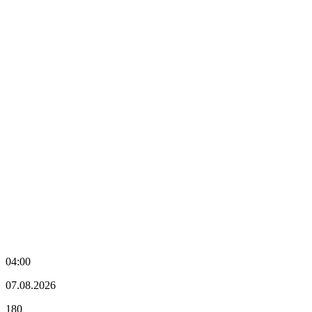
04:00
07.08.2026
180