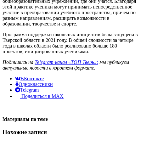
общеобразовательных учреждений, где они учатся. Благодаря
этой практике ученики могут принимать непосредственное
участие в преобразовании учебного пространства, причём по
разным направлениям, расширять возможности в
образовании, творчестве и спорте.
Программа поддержки школьных инициатив была запущена в
Тверской области в 2021 году. В общей сложности за четыре
года в школах области было реализовано больше 180
проектов, инициированных учениками.
Подпишись на
Telegram-канал «ТОП Тверь»:
мы публикуем
актуальные новости в коротком формате.
ВКонтакте
Одноклассники
Telegram
Поделиться в MAX
Материалы по теме
Похожие записи