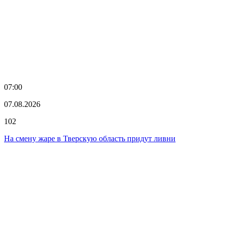
07:00
07.08.2026
102
На смену жаре в Тверскую область придут ливни