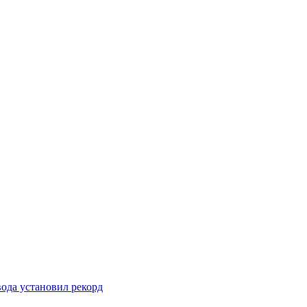
вода установил рекорд