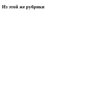
Из этой же рубрики