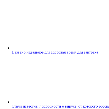
Названо идеальное для здоровья время для завтрака
Стали известны подробности о вирусе, от которого росс