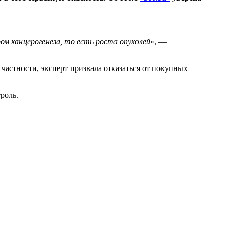
ом канцерогенеза, то есть роста опухолей
», —
 частности, эксперт призвала отказаться от покупных
роль.