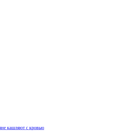
ияне кашляют с кровью