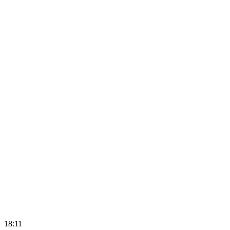
18:11