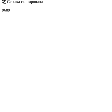
Ссылка скопирована
9689