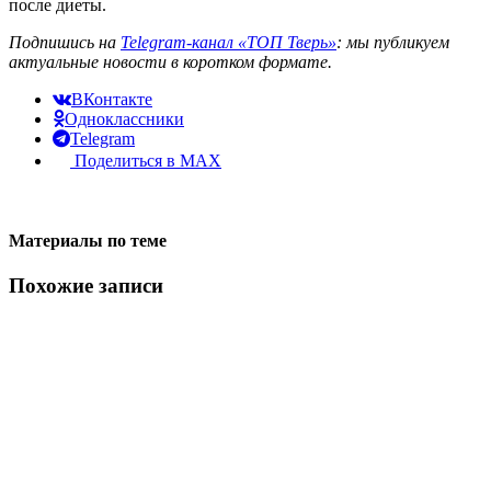
после диеты.
Подпишись на
Telegram-канал «ТОП Тверь»
: мы публикуем
актуальные новости в коротком формате.
ВКонтакте
Одноклассники
Telegram
Поделиться в MAX
Материалы по теме
Похожие записи