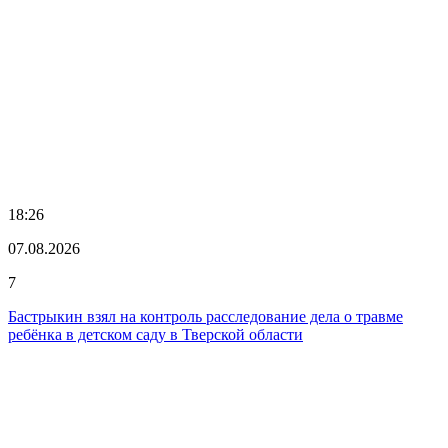
18:26
07.08.2026
7
Бастрыкин взял на контроль расследование дела о травме
ребёнка в детском саду в Тверской области