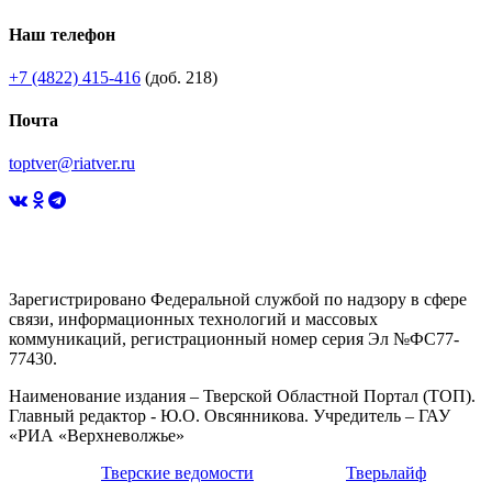
Наш телефон
+7 (4822) 415-416
(доб. 218)
Почта
toptver@riatver.ru
Зарегистрировано Федеральной службой по надзору в сфере
связи, информационных технологий и массовых
коммуникаций, регистрационный номер серия Эл №ФС77-
77430.
Наименование издания – Тверской Областной Портал (ТОП).
Главный редактор - Ю.О. Овсянникова. Учредитель – ГАУ
«РИА «Верхневолжье»
Тверские ведомости
Тверьлайф