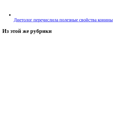
Диетолог перечислила полезные свойства конины
Из этой же рубрики