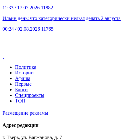
11:33
/ 17.07.2026
11882
Ильин день: что категорически нельзя делать 2 августа
00:24
/ 02.08.2026
11765
Политика
Истории
Афиша
Первые
Блоги
Спецпроекты
ТОП
Размещение рекламы
Адрес редакции
г. Тверь, ул. Вагжанова, д. 7