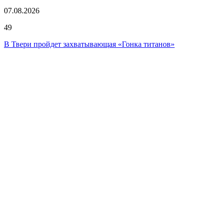
07.08.2026
49
В Твери пройдет захватывающая «Гонка титанов»