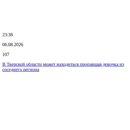
23:38
06.08.2026
107
В Тверской области может находиться пропавшая девочка из
соседнего региона