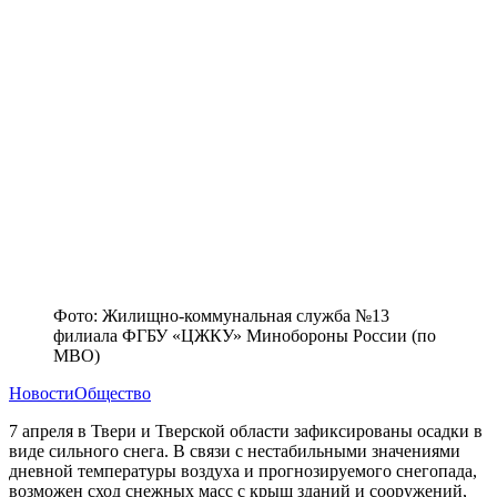
Фото: Жилищно-коммунальная служба №13
филиала ФГБУ «ЦЖКУ» Минобороны России (по
МВО)
Новости
Общество
7 апреля в Твери и Тверской области зафиксированы осадки в
виде сильного снега. В связи с нестабильными значениями
дневной температуры воздуха и прогнозируемого снегопада,
возможен сход снежных масс с крыш зданий и сооружений,