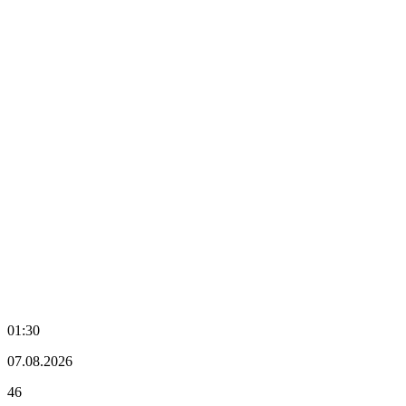
01:30
07.08.2026
46