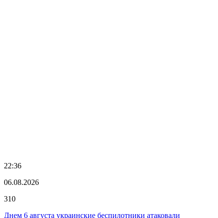
22:36
06.08.2026
310
Днем 6 августа украинские беспилотники атаковали