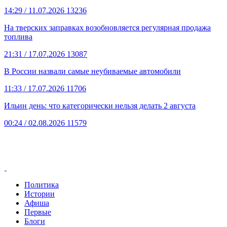
14:29
/ 11.07.2026
13236
На тверских заправках возобновляется регулярная продажа
топлива
21:31
/ 17.07.2026
13087
В России назвали самые неубиваемые автомобили
11:33
/ 17.07.2026
11706
Ильин день: что категорически нельзя делать 2 августа
00:24
/ 02.08.2026
11579
Политика
Истории
Афиша
Первые
Блоги