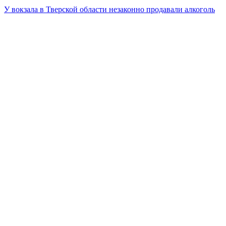
У вокзала в Тверской области незаконно продавали алкоголь