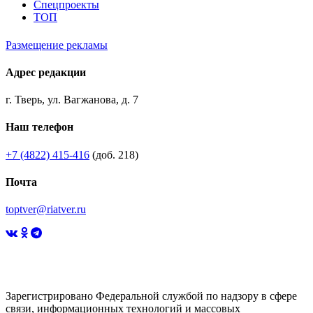
Спецпроекты
ТОП
Размещение рекламы
Адрес редакции
г. Тверь, ул. Вагжанова, д. 7
Наш телефон
+7 (4822) 415-416
(доб. 218)
Почта
toptver@riatver.ru
Зарегистрировано Федеральной службой по надзору в сфере
связи, информационных технологий и массовых