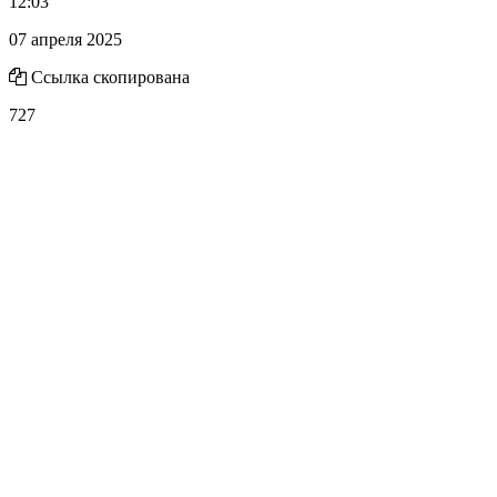
12:03
07 апреля 2025
Ссылка скопирована
727