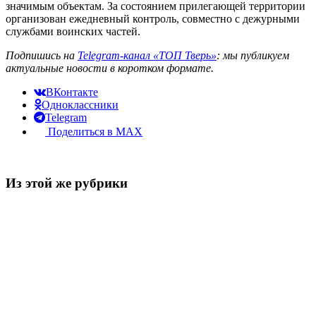
значимым объектам. За состоянием прилегающей территории
организован ежедневный контроль, совместно с дежурными
службами воинских частей.
Подпишись на
Telegram-канал «ТОП Тверь»
: мы публикуем
актуальные новости в коротком формате.
ВКонтакте
Одноклассники
Telegram
Поделиться в MAX
Из этой же рубрики