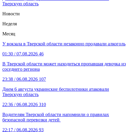
Тверскую область
Новости
Неделя
Месяц
У вокзала в Тверской области незаконно продавали алкоголь
01:30
/ 07.08.2026
46
В Тверской области может находиться пропавшая девочка из
соседнего региона
23:38
/ 06.08.2026
107
Днем 6 августа украинские беспилотники атаковали
Тверскую область
22:36
/ 06.08.2026
310
Водителям Тверской области напомнили о правилах
безопасной перевозки детей
22:17
/ 06.08.2026
93