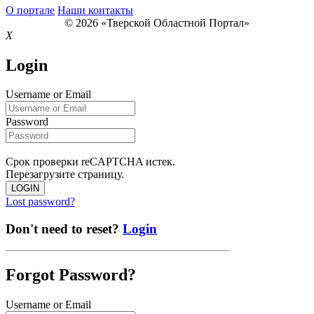
О портале
Наши контакты
© 2026 «Тверской Областной Портал»
X
Login
Username or Email
Password
Срок проверки reCAPTCHA истек.
Перезагрузите страницу.
LOGIN
Lost password?
Don't need to reset?
Login
Forgot Password?
Username or Email