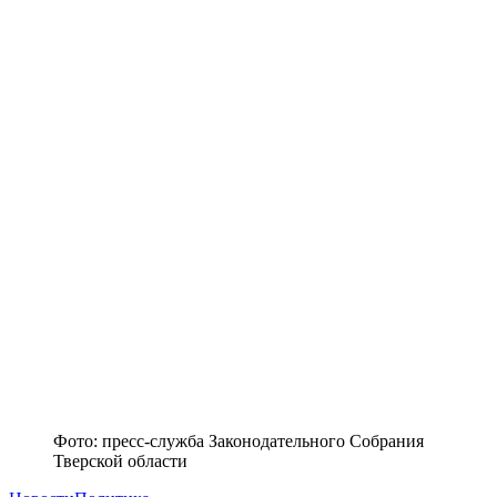
Фото: пресс-служба Законодательного Собрания
Тверской области