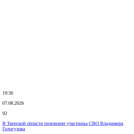
19:36
07.08.2026
92
В Тверской области похоронят участника СВО Владимира
Гологузова