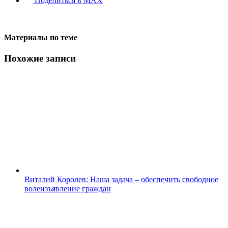
Поделиться в MAX
Материалы по теме
Похожие записи
Виталий Королев: Наша задача – обеспечить свободное
волеизъявление граждан