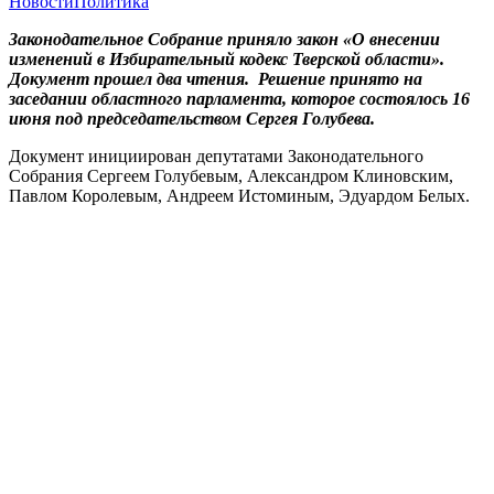
Новости
Политика
Законодательное Собрание приняло закон «О внесении
изменений в Избирательный кодекс Тверской области».
Документ прошел два чтения. Решение принято на
заседании областного парламента, которое состоялось 16
июня под председательством Сергея Голубева.
Документ инициирован депутатами Законодательного
Собрания Сергеем Голубевым, Александром Клиновским,
Павлом Королевым, Андреем Истоминым, Эдуардом Белых.