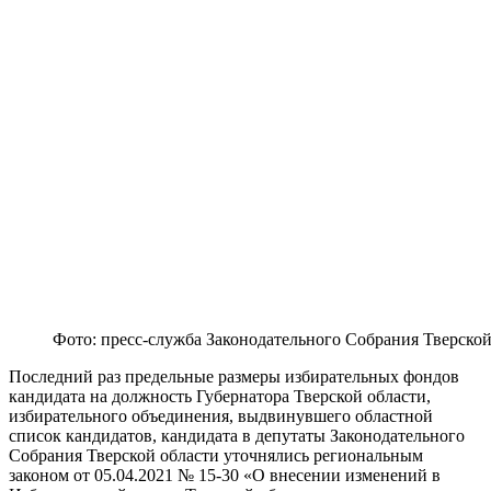
Фото: пресс-служба Законодательного Собрания Тверской
Последний раз предельные размеры избирательных фондов
кандидата на должность Губернатора Тверской области,
избирательного объединения, выдвинувшего областной
список кандидатов, кандидата в депутаты Законодательного
Собрания Тверской области уточнялись региональным
законом от 05.04.2021 № 15-30 «О внесении изменений в