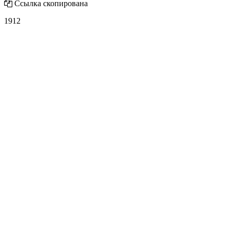
Ссылка скопирована
1912