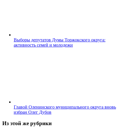
Выборы депутатов Думы Торжокского округа:
активность семей и молодежи
Главой Оленинского муниципального округа вновь
избран Олег Дубов
Из этой же рубрики