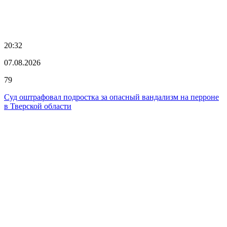
20:32
07.08.2026
79
Суд оштрафовал подростка за опасный вандализм на перроне
в Тверской области