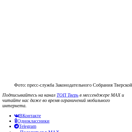
Фото: пресс-служба Законодательного Собрания Тверской
Подписывайтесь на канал
ТОП Тверь
в мессенджере MAX и
читайте нас даже во время ограничений мобильного
интернета.
ВКонтакте
Одноклассники
Telegram