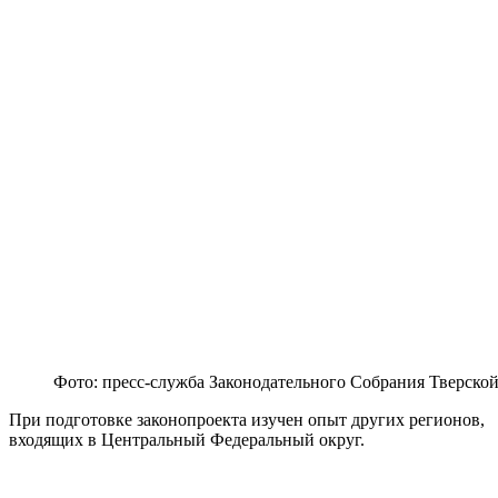
Фото: пресс-служба Законодательного Собрания Тверской
При подготовке законопроекта изучен опыт других регионов,
входящих в Центральный Федеральный округ.