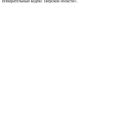
Избирательный кодекс Тверской области».