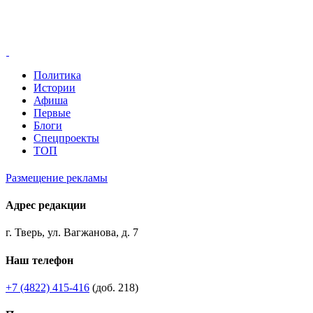
Политика
Истории
Афиша
Первые
Блоги
Спецпроекты
ТОП
Размещение рекламы
Адрес редакции
г. Тверь, ул. Вагжанова, д. 7
Наш телефон
+7 (4822) 415-416
(доб. 218)