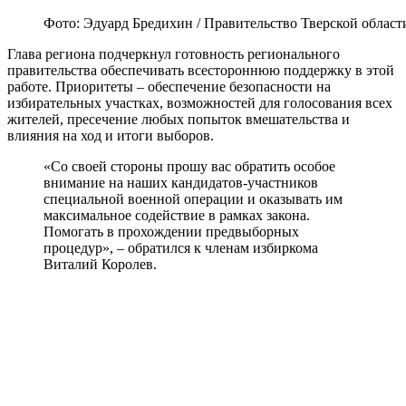
Фото: Эдуард Бредихин / Правительство Тверской област
Глава региона подчеркнул готовность регионального
правительства обеспечивать всестороннюю поддержку в этой
работе. Приоритеты – обеспечение безопасности на
избирательных участках, возможностей для голосования всех
жителей, пресечение любых попыток вмешательства и
влияния на ход и итоги выборов.
«Со своей стороны прошу вас обратить особое
внимание на наших кандидатов-участников
специальной военной операции и оказывать им
максимальное содействие в рамках закона.
Помогать в прохождении предвыборных
процедур», – обратился к членам избиркома
Виталий Королев.