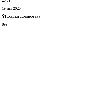
20:31
19 мая 2026
Ссылка скопирована
899