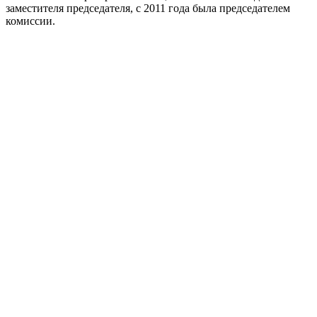
заместителя председателя, с 2011 года была председателем
комиссии.