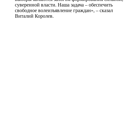
суверенной власти. Наша задача – обеспечить
свободное волеизъявление граждан», – сказал
Виталий Королев.