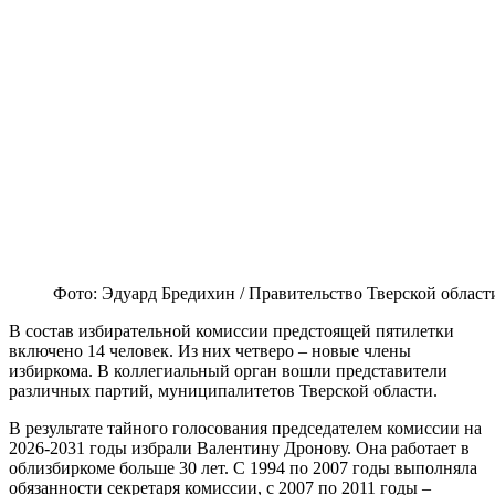
Фото: Эдуард Бредихин / Правительство Тверской област
В состав избирательной комиссии предстоящей пятилетки
включено 14 человек. Из них четверо – новые члены
избиркома. В коллегиальный орган вошли представители
различных партий, муниципалитетов Тверской области.
В результате тайного голосования председателем комиссии на
2026-2031 годы избрали Валентину Дронову. Она работает в
облизбиркоме больше 30 лет. С 1994 по 2007 годы выполняла
обязанности секретаря комиссии, с 2007 по 2011 годы –