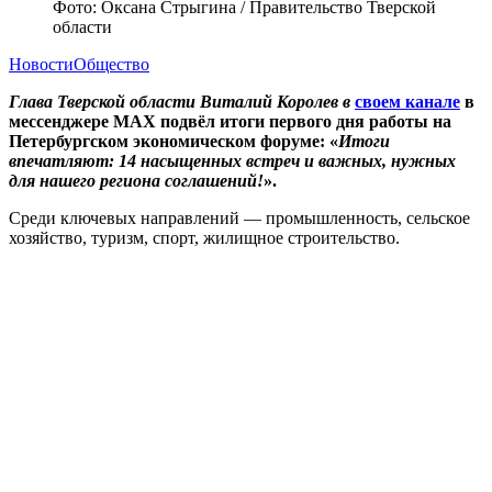
Фото: Оксана Стрыгина / Правительство Тверской
области
Новости
Общество
Глава Тверской области Виталий Королев в
своем канале
в
мессенджере MAX подвёл итоги первого дня работы на
Петербургском экономическом форуме: «
Итоги
впечатляют: 14 насыщенных встреч и важных, нужных
для нашего региона соглашений!
».
Среди ключевых направлений — промышленность, сельское
хозяйство, туризм, спорт, жилищное строительство.