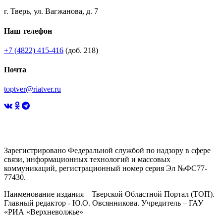
г. Тверь, ул. Вагжанова, д. 7
Наш телефон
+7 (4822) 415-416
(доб. 218)
Почта
toptver@riatver.ru
Зарегистрировано Федеральной службой по надзору в сфере
связи, информационных технологий и массовых
коммуникаций, регистрационный номер серия Эл №ФС77-
77430.
Наименование издания – Тверской Областной Портал (ТОП).
Главный редактор - Ю.О. Овсянникова. Учредитель – ГАУ
«РИА «Верхневолжье»