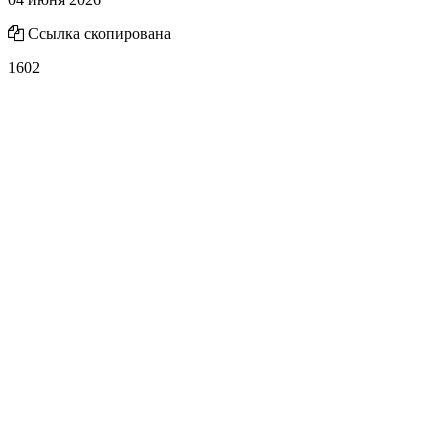
Ссылка скопирована
1602