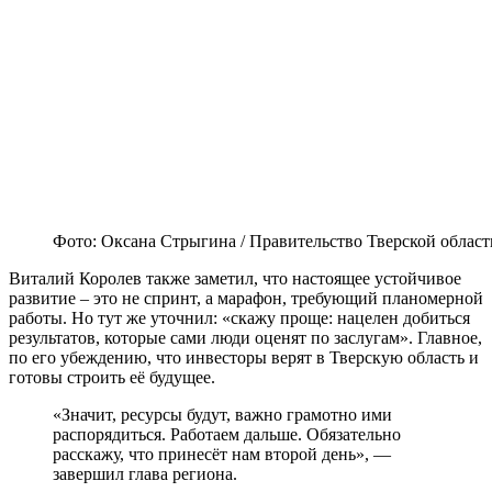
Фото: Оксана Стрыгина / Правительство Тверской област
Виталий Королев также заметил, что настоящее устойчивое
развитие – это не спринт, а марафон, требующий планомерной
работы. Но тут же уточнил: «скажу проще: нацелен добиться
результатов, которые сами люди оценят по заслугам». Главное,
по его убеждению, что инвесторы верят в Тверскую область и
готовы строить её будущее.
«Значит, ресурсы будут, важно грамотно ими
распорядиться. Работаем дальше. Обязательно
расскажу, что принесёт нам второй день», —
завершил глава региона.