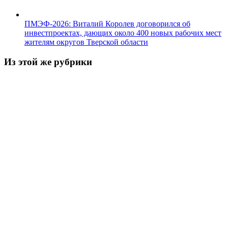
ПМЭФ-2026: Виталий Королев договорился об
инвестпроектах, дающих около 400 новых рабочих мест
жителям округов Тверской области
Из этой же рубрики