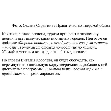
Фото: Оксана Стрыгина / Правительство Тверской област
Как заявил глава региона, туризм приносит в экономику
деньги и даёт импульс развитию малых городов. При этом он
добавил: «
Хорошо понимаю, о чем думают и говорят жители
– многие из этих мест отдыха попросту не по карману.
Убеждён: местным всегда должно быть дешевле.»
По словам Виталия Королёва, он будет обсуждать, как
перезапустить социальную карту тверичанина, добавив к ней
дисконтные программы. «
Считаю такой подход верным и
правильным
», — резюмировал он.