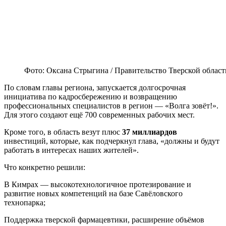
Фото: Оксана Стрыгина / Правительство Тверской област
По словам главы региона, запускается долгосрочная
инициатива по кадросбережению и возвращению
профессиональных специалистов в регион — «Волга зовёт!».
Для этого создают ещё 700 современных рабочих мест.
Кроме того, в область везут плюс
37 миллиардов
инвестиций, которые, как подчеркнул глава, «должны и будут
работать в интересах наших жителей».
Что конкретно решили:
В Кимрах — высокотехнологичное протезирование и
развитие новых компетенций на базе Савёловского
технопарка;
Поддержка тверской фармацевтики, расширение объёмов