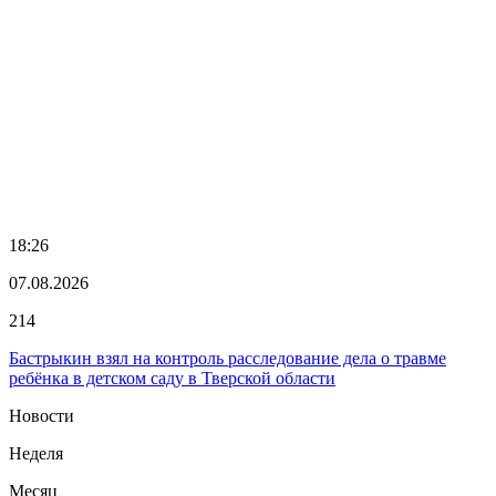
18:26
07.08.2026
214
Бастрыкин взял на контроль расследование дела о травме
ребёнка в детском саду в Тверской области
Новости
Неделя
Месяц