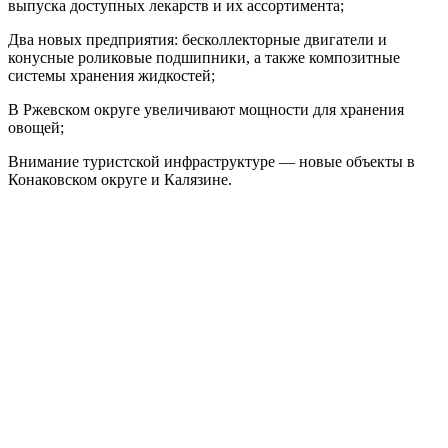
выпуска доступных лекарств и их ассортимента;
Два новых предприятия: бесколлекторные двигатели и
конусные роликовые подшипники, а также композитные
системы хранения жидкостей;
В Ржевском округе увеличивают мощности для хранения
овощей;
Внимание туристской инфраструктуре — новые объекты в
Конаковском округе и Калязине.