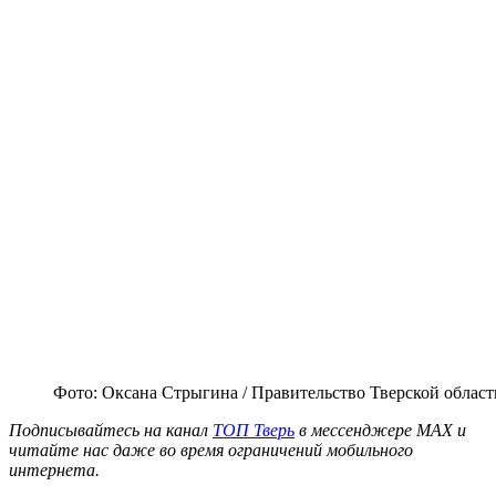
Фото: Оксана Стрыгина / Правительство Тверской област
Подписывайтесь на канал
ТОП Тверь
в мессенджере MAX и
читайте нас даже во время ограничений мобильного
интернета.