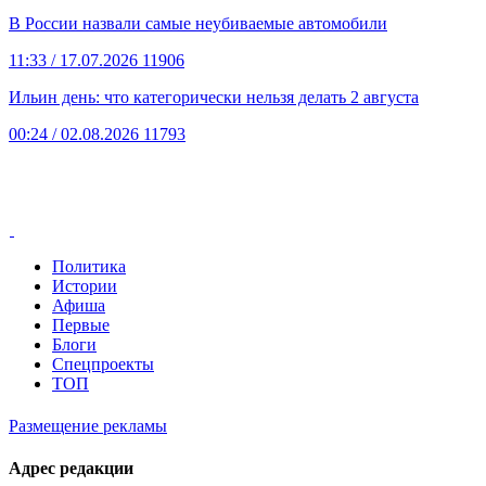
В России назвали самые неубиваемые автомобили
11:33
/ 17.07.2026
11906
Ильин день: что категорически нельзя делать 2 августа
00:24
/ 02.08.2026
11793
Политика
Истории
Афиша
Первые
Блоги
Спецпроекты
ТОП
Размещение рекламы
Адрес редакции