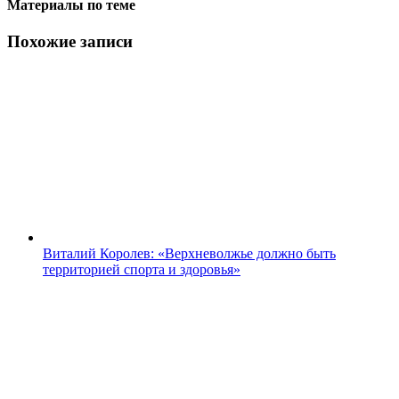
Материалы по теме
Похожие записи
Виталий Королев: «Верхневолжье должно быть
территорией спорта и здоровья»