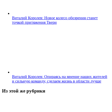
Виталий Королев: Новое колесо обозрения станет
точкой притяжения Твери
Виталий Королев: Опираясь на мнение наших жителей
и сильную команду, сделаем жизнь в области лучше
Из этой же рубрики