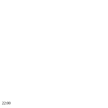
22:00