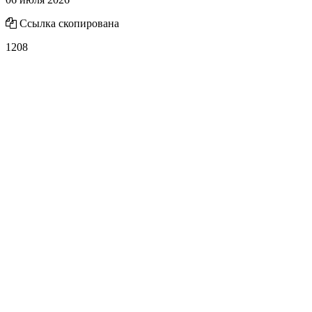
Ссылка скопирована
1208