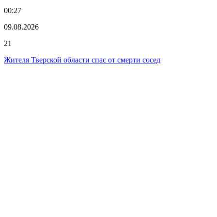
00:27
09.08.2026
21
Жителя Тверской области спас от смерти сосед