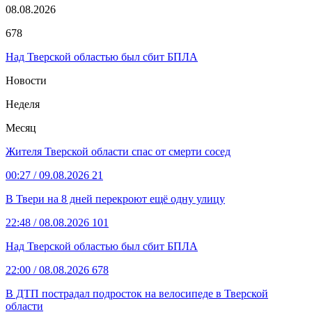
08.08.2026
678
Над Тверской областью был сбит БПЛА
Новости
Неделя
Месяц
Жителя Тверской области спас от смерти сосед
00:27
/ 09.08.2026
21
В Твери на 8 дней перекроют ещё одну улицу
22:48
/ 08.08.2026
101
Над Тверской областью был сбит БПЛА
22:00
/ 08.08.2026
678
В ДТП пострадал подросток на велосипеде в Тверской
области