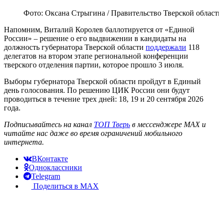
Фото: Оксана Стрыгина / Правительство Тверской област
Напомним, Виталий Королев баллотируется от «Единой
России» – решение о его выдвижении в кандидаты на
должность губернатора Тверской области
поддержали
118
делегатов на втором этапе региональной конференции
тверского отделения партии, которое прошло 3 июля.
Выборы губернатора Тверской области пройдут в Единый
день голосования. По решению ЦИК России они будут
проводиться в течение трех дней: 18, 19 и 20 сентября 2026
года.
Подписывайтесь на канал
ТОП Тверь
в мессенджере MAX и
читайте нас даже во время ограничений мобильного
интернета.
ВКонтакте
Одноклассники
Telegram
Поделиться в MAX