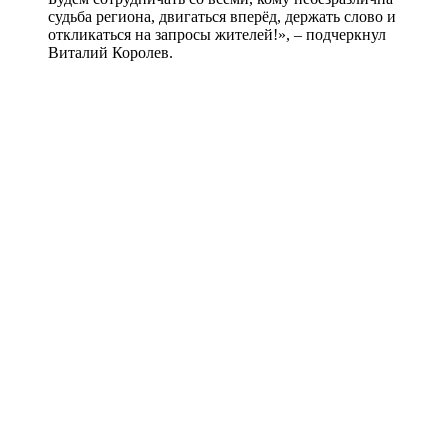
судьба региона, двигаться вперёд, держать слово и
откликаться на запросы жителей!», – подчеркнул
Виталий Королев.