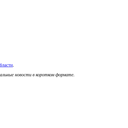
бласти
.
альные новости в коротком формате.