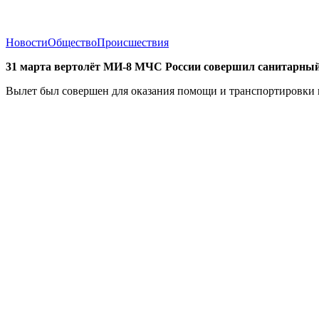
Новости
Общество
Происшествия
31 марта вертолёт МИ-8 МЧС России совершил санитарны
Вылет был совершен для оказания помощи и транспортировки 