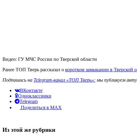
Видео: ГУ МЧС России по Тверской области
Ранее ТОП Тверь рассказал о
коротком замыкании в Тверской о
Подпишись на
Telegram-канал «ТОП Тверь»:
мы публикуем акту
ВКонтакте
Одноклассники
Telegram
Поделиться в MAX
Из этой же рубрики