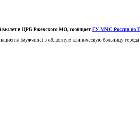
й вылет в ЦРБ Ржевского МО, сообщает
ГУ МЧС России по Т
пациента (мужчина) в областную клиническую больницу города 