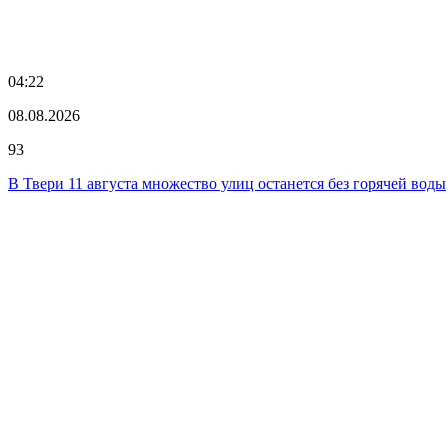
04:22
08.08.2026
93
В Твери 11 августа множество улиц останется без горячей воды