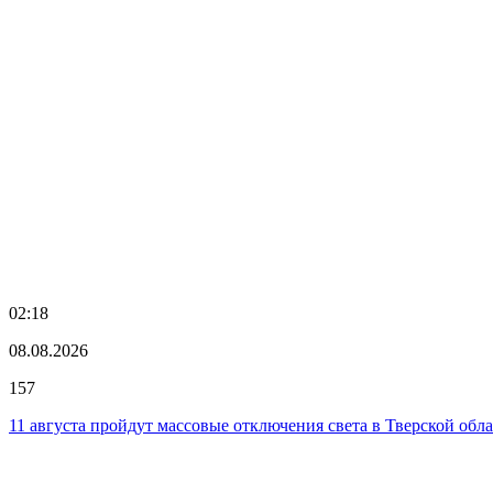
02:18
08.08.2026
157
11 августа пройдут массовые отключения света в Тверской обл