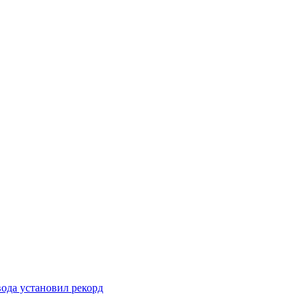
вода установил рекорд