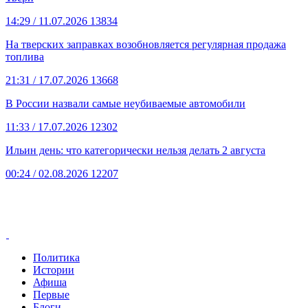
14:29
/ 11.07.2026
13834
На тверских заправках возобновляется регулярная продажа
топлива
21:31
/ 17.07.2026
13668
В России назвали самые неубиваемые автомобили
11:33
/ 17.07.2026
12302
Ильин день: что категорически нельзя делать 2 августа
00:24
/ 02.08.2026
12207
Политика
Истории
Афиша
Первые
Блоги