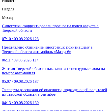
Новости
Неделя
Месяц
Синоптики скорректировали прогноз на конец августа в
Тверской области
07:10
/ 09.08.2026
128
Предъявлено обвинение иностранцу, похитившему в
Тверской области автомобиль «Мазда 6»
06:11
/ 09.08.2026
117
Жителя Тверской области наказали за нецензурные слова на
номере автомобиля
05:07
/ 09.08.2026
187
Эксперты рассказали об опасности, поджидающей водителей
из Тверской области в сентябре
04:13
/ 09.08.2026
130