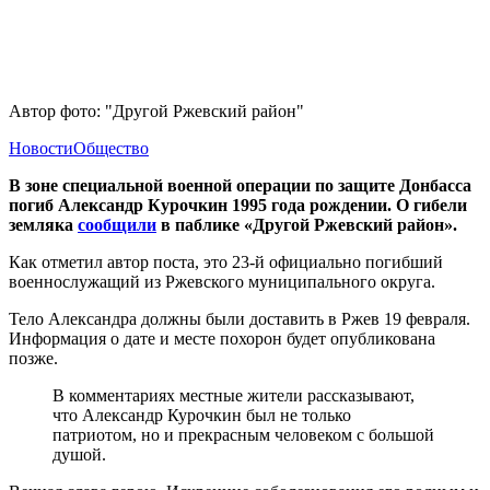
Автор фото: "Другой Ржевский район"
Новости
Общество
В зоне специальной военной операции по защите Донбасса
погиб Александр Курочкин 1995 года рождении. О гибели
земляка
сообщили
в паблике «Другой Ржевский район».
Как отметил автор поста, это 23-й официально погибший
военнослужащий из Ржевского муниципального округа.
Тело Александра должны были доставить в Ржев 19 февраля.
Информация о дате и месте похорон будет опубликована
позже.
В комментариях местные жители рассказывают,
что Александр Курочкин был не только
патриотом, но и прекрасным человеком с большой
душой.