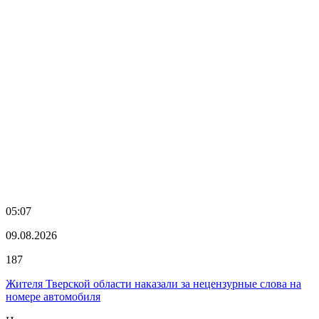
05:07
09.08.2026
187
Жителя Тверской области наказали за нецензурные слова на
номере автомобиля