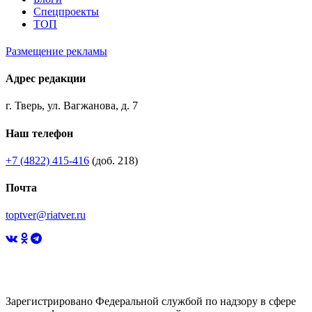
Спецпроекты
ТОП
Размещение рекламы
Адрес редакции
г. Тверь, ул. Вагжанова, д. 7
Наш телефон
+7 (4822) 415-416
(доб. 218)
Почта
toptver@riatver.ru
Зарегистрировано Федеральной службой по надзору в сфере