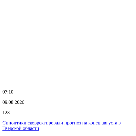
07:10
09.08.2026
128
Синоптики скорректировали прогноз на конец августа в
Тверской области