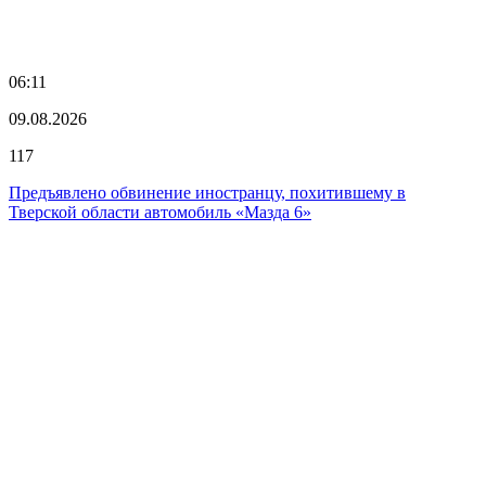
06:11
09.08.2026
117
Предъявлено обвинение иностранцу, похитившему в
Тверской области автомобиль «Мазда 6»