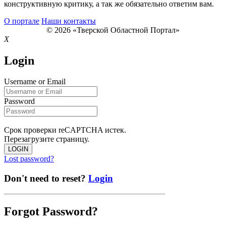
конструктивную критику, а так же обязательно ответим вам.
О портале
Наши контакты
© 2026 «Тверской Областной Портал»
X
Login
Username or Email
Password
Срок проверки reCAPTCHA истек.
Перезагрузите страницу.
LOGIN
Lost password?
Don't need to reset?
Login
Forgot Password?