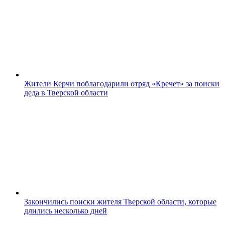
Жители Керчи поблагодарили отряд «Кречет» за поиски
деда в Тверской области
Закончились поиски жителя Тверской области, которые
длились несколько дней