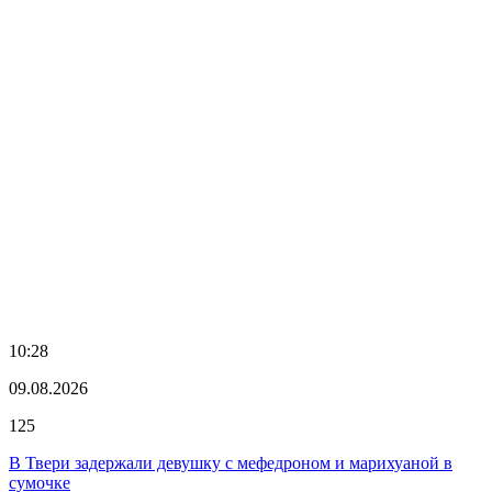
10:28
09.08.2026
125
В Твери задержали девушку с мефедроном и марихуаной в
сумочке