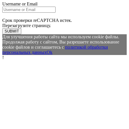
Username or Email
Срок проверки reCAPTCHA истек.
Перезагрузите страницу.
SUBMIT
Для улучшения работы сайта мы используем cookie файлы.
Продолжая работу с сайтом, Вы разрешаете использование
cookie файлов и соглашаетесь с
политикой обработки
персональных данных
Ok
!