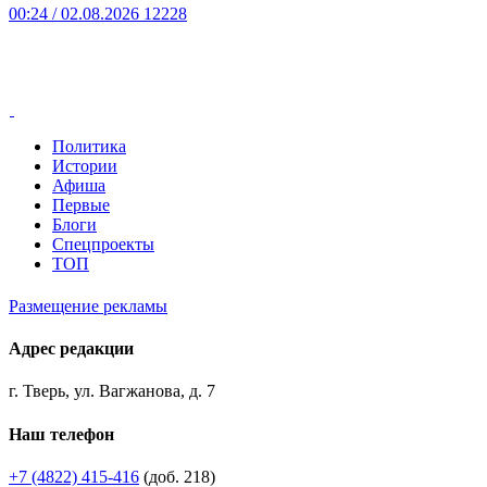
00:24
/ 02.08.2026
12228
Политика
Истории
Афиша
Первые
Блоги
Спецпроекты
ТОП
Размещение рекламы
Адрес редакции
г. Тверь, ул. Вагжанова, д. 7
Наш телефон
+7 (4822) 415-416
(доб. 218)