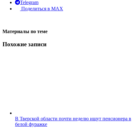
Telegram
Поделиться в MAX
Материалы по теме
Похожие записи
В Тверской области почти неделю ищут пенсионера в
белой фуражке