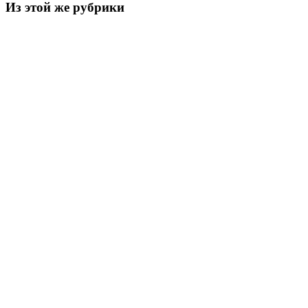
Из этой же рубрики