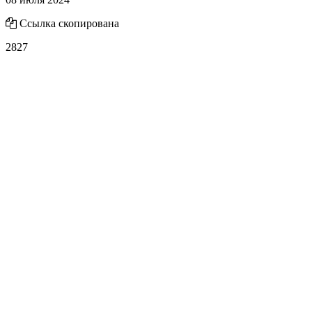
Ссылка скопирована
2827