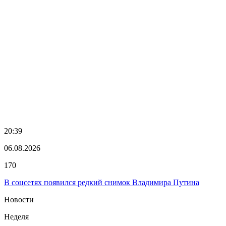
20:39
06.08.2026
170
В соцсетях появился редкий снимок Владимира Путина
Новости
Неделя