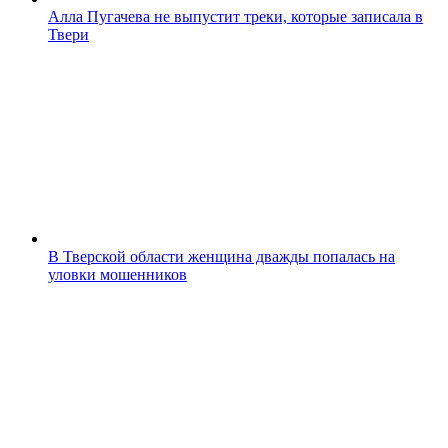
Алла Пугачева не выпустит треки, которые записала в
Твери
В Тверской области женщина дважды попалась на
уловки мошенников