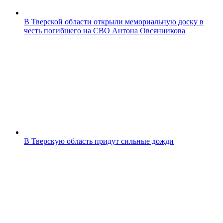
В Тверской области открыли мемориальную доску в
честь погибшего на СВО Антона Овсянникова
В Тверскую область придут сильные дожди