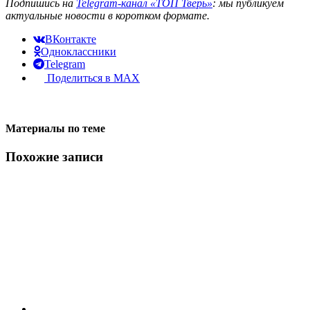
Подпишись на
Telegram-канал «ТОП Тверь»
: мы публикуем
актуальные новости в коротком формате.
ВКонтакте
Одноклассники
Telegram
Поделиться в MAX
Материалы по теме
Похожие записи