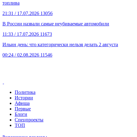
топлива
21:31
/ 17.07.2026
13056
В России назвали самые неубиваемые автомобили
11:33
/ 17.07.2026
11673
Ильин день: что категорически нельзя делать 2 августа
00:24
/ 02.08.2026
11546
Политика
Истории
Афиша
Первые
Блоги
Спецпроекты
ТОП