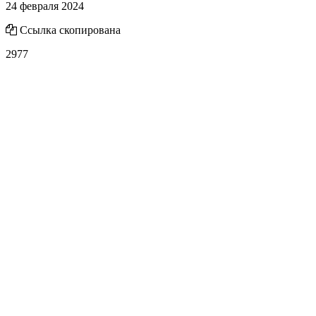
24 февраля 2024
Ссылка скопирована
2977