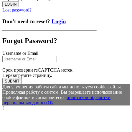
LOGIN
Lost password?
Don't need to reset?
Login
Forgot Password?
Username or Email
Срок проверки reCAPTCHA истек.
Перезагрузите страницу.
SUBMIT
Для улучшения работы сайта мы используем cookie файлы.
Продолжая работу с сайтом, Вы разрешаете использование
cookie файлов и соглашаетесь с
политикой обработки
персональных данных
Ok
!