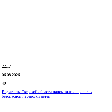
22:17
06.08.2026
40
Водителям Тверской области напомнили о правилах
безопасной перевозки детей