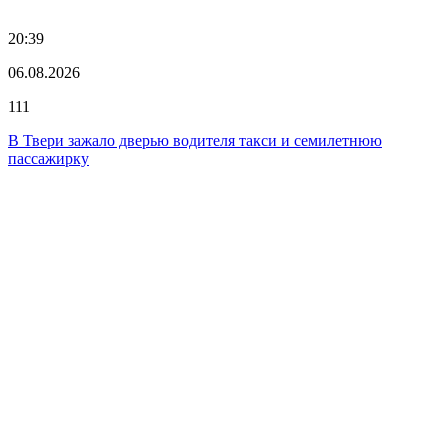
20:39
06.08.2026
111
В Твери зажало дверью водителя такси и семилетнюю
пассажирку