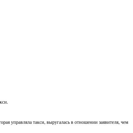
кси.
орая управляла такси, выругалась в отношении заявителя, чем