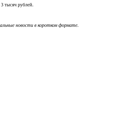
 3 тысяч рублей.
уальные новости в коротком формате.