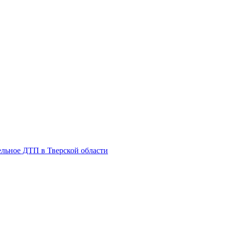
ельное ДТП в Тверской области