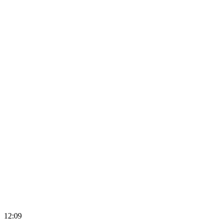
12:09