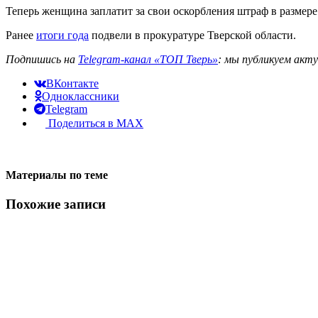
Теперь женщина заплатит за свои оскорбления штраф в размере
Ранее
итоги года
подвели в прокуратуре Тверской области.
Подпишись на
Telegram-канал «ТОП Тверь»
: мы публикуем акт
ВКонтакте
Одноклассники
Telegram
Поделиться в MAX
Материалы по теме
Похожие записи