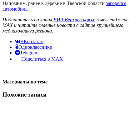
Напомним, ранее в деревне в Тверской области
загорелся
автомобиль.
Подпишитесь на канал
РИА Верхневолжье
в мессенджере
MAX и читайте главные новости с сайтов крупнейшего
медиахолдинга региона.
ВКонтакте
Одноклассники
Telegram
Поделиться в MAX
Материалы по теме
Похожие записи