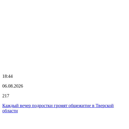
18:44
06.08.2026
217
Каждый вечер подростки громят общежитие в Тверской
области