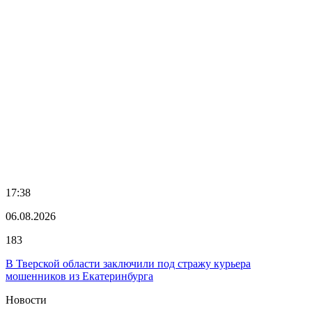
17:38
06.08.2026
183
В Тверской области заключили под стражу курьера
мошенников из Екатеринбурга
Новости