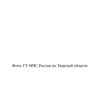
Фото: ГУ МЧС России по Тверской области