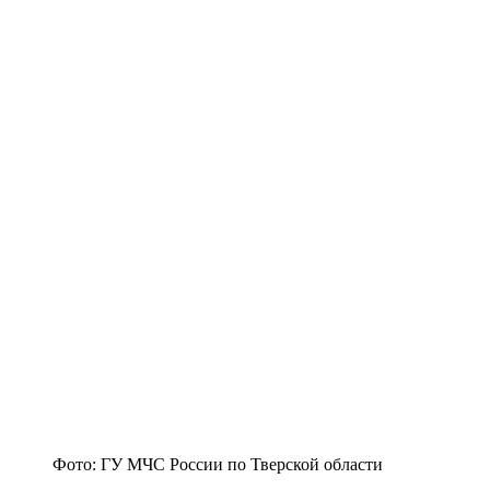
Фото: ГУ МЧС России по Тверской области