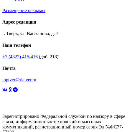
Размещение рекламы
Адрес редакции
г. Тверь, ул. Вагжанова, д. 7
Наш телефон
+7 (4822) 415-416
(доб. 218)
Почта
toptver@riatver.ru
Зарегистрировано Федеральной службой по надзору в сфере
связи, информационных технологий и массовых
коммуникаций, регистрационный номер серия Эл №ФС77-