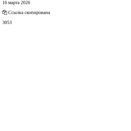
16 марта 2026
Ссылка скопирована
3053