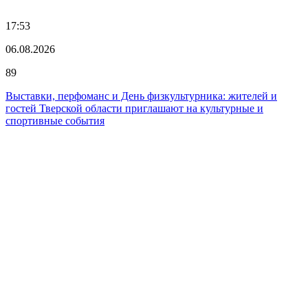
17:53
06.08.2026
89
Выставки, перфоманс и День физкультурника: жителей и
гостей Тверской области приглашают на культурные и
спортивные события