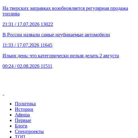
На тверских заправках возобновляется регулярная продажа
топлива
21:31
/ 17.07.2026
13022
В России назвали самые неубиваемые автомобили
11:33
/ 17.07.2026
11645
Ильин день: что категорически нельзя делать 2 августа
00:24
/ 02.08.2026
11511
Политика
Истории
Афиша
Первые
Блоги
Спецпроекты
ТОП