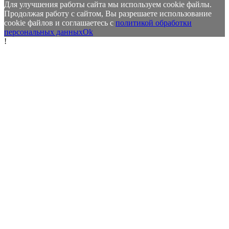
Для улучшения работы сайта мы используем cookie файлы.
Продолжая работу с сайтом, Вы разрешаете использование
cookie файлов и соглашаетесь с
политикой обработки
персональных данных
Ok
!