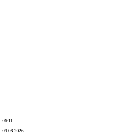
06:11
09.08.2026