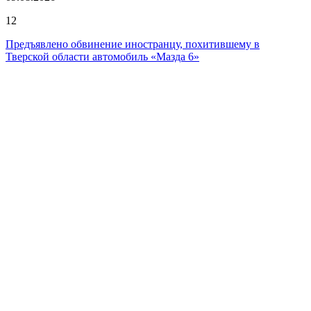
12
Предъявлено обвинение иностранцу, похитившему в
Тверской области автомобиль «Мазда 6»