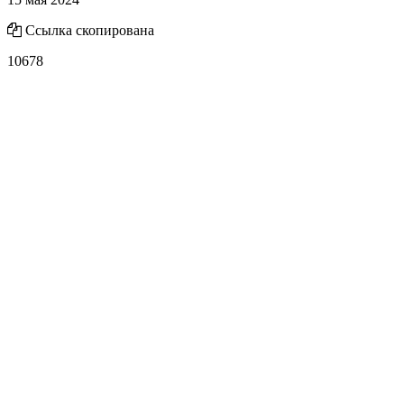
Ссылка скопирована
10678