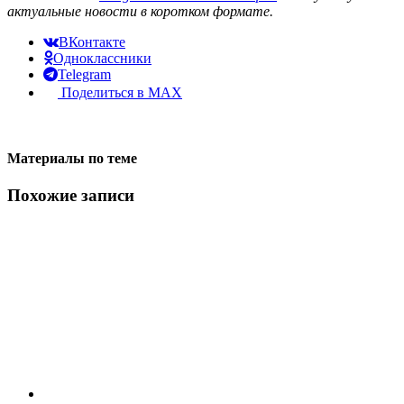
актуальные новости в коротком формате.
ВКонтакте
Одноклассники
Telegram
Поделиться в MAX
Материалы по теме
Похожие записи