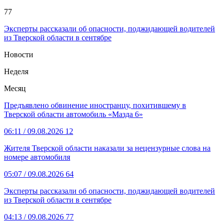
77
Эксперты рассказали об опасности, поджидающей водителей
из Тверской области в сентябре
Новости
Неделя
Месяц
Предъявлено обвинение иностранцу, похитившему в
Тверской области автомобиль «Мазда 6»
06:11
/ 09.08.2026
12
Жителя Тверской области наказали за нецензурные слова на
номере автомобиля
05:07
/ 09.08.2026
64
Эксперты рассказали об опасности, поджидающей водителей
из Тверской области в сентябре
04:13
/ 09.08.2026
77