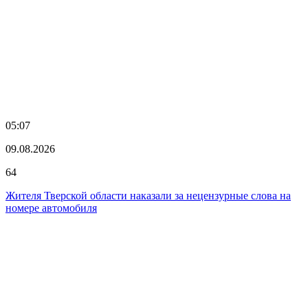
05:07
09.08.2026
64
Жителя Тверской области наказали за нецензурные слова на
номере автомобиля