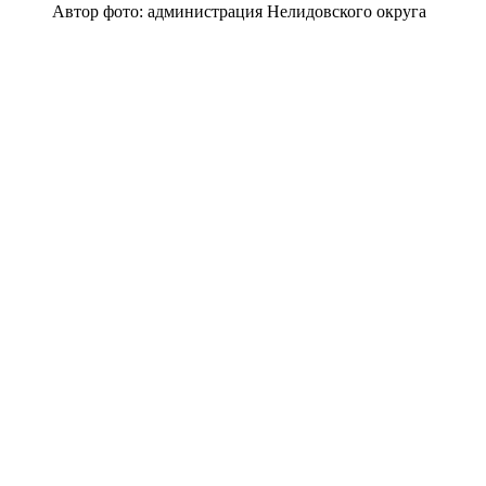
Автор фото: администрация Нелидовского округа