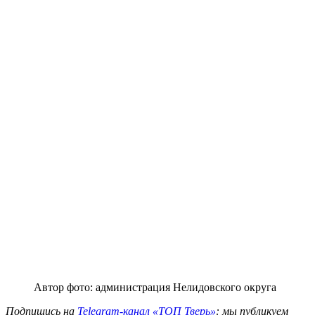
Автор фото: администрация Нелидовского округа
Подпишись на
Telegram-канал «ТОП Тверь»
: мы публикуем