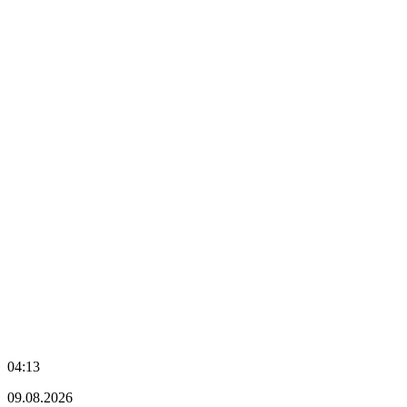
04:13
09.08.2026