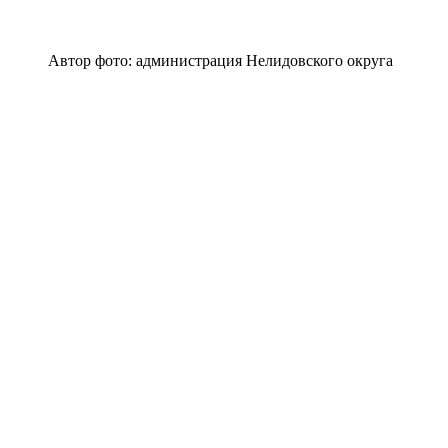
Автор фото: администрация Нелидовского округа