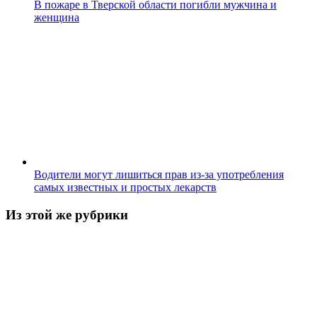
В пожаре в Тверской области погибли мужчина и
женщина
Водители могут лишиться прав из-за употребления
самых известных и простых лекарств
Из этой же рубрики