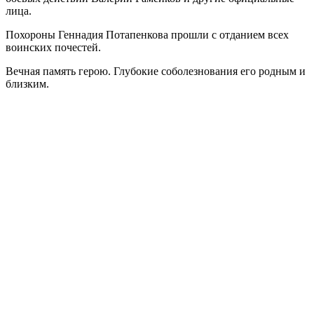
лица.
Похороны Геннадия Потапенкова прошли с отданием всех
воинских почестей.
Вечная память герою. Глубокие соболезнования его родным и
близким.