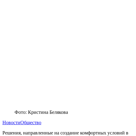
Фото: Кристина Белякова
Новости
Общество
Решения, направленные на создание комфортных условий в