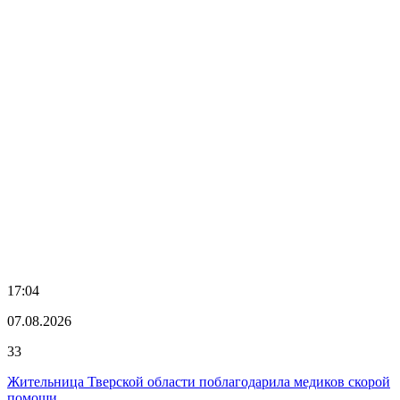
17:04
07.08.2026
33
Жительница Тверской области поблагодарила медиков скорой
помощи