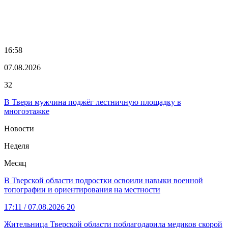
16:58
07.08.2026
32
В Твери мужчина поджёг лестничную площадку в
многоэтажке
Новости
Неделя
Месяц
В Тверской области подростки освоили навыки военной
топографии и ориентирования на местности
17:11
/ 07.08.2026
20
Жительница Тверской области поблагодарила медиков скорой