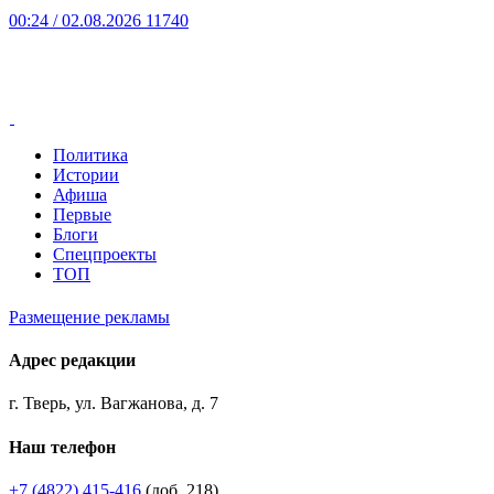
00:24
/ 02.08.2026
11740
Политика
Истории
Афиша
Первые
Блоги
Спецпроекты
ТОП
Размещение рекламы
Адрес редакции
г. Тверь, ул. Вагжанова, д. 7
Наш телефон
+7 (4822) 415-416
(доб. 218)