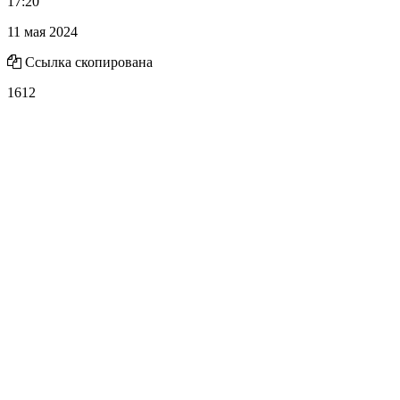
17:20
11 мая 2024
Ссылка скопирована
1612