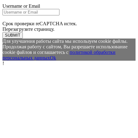
Username or Email
Срок проверки reCAPTCHA истек.
Перезагрузите страницу.
SUBMIT
Для улучшения работы сайта мы используем cookie файлы.
Продолжая работу с сайтом, Вы разрешаете использование
cookie файлов и соглашаетесь с
политикой обработки
персональных данных
Ok
!