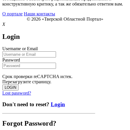
конструктивную критику, а так же обязательно ответим вам.
О портале
Наши контакты
© 2026 «Тверской Областной Портал»
X
Login
Username or Email
Password
Срок проверки reCAPTCHA истек.
Перезагрузите страницу.
LOGIN
Lost password?
Don't need to reset?
Login
Forgot Password?