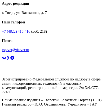
Адрес редакции
г. Тверь, ул. Вагжанова, д. 7
Наш телефон
+7 (4822) 415-416
(доб. 218)
Почта
toptver@riatver.ru
Зарегистрировано Федеральной службой по надзору в сфере
связи, информационных технологий и массовых
коммуникаций, регистрационный номер серия Эл №ФС77-
77430.
Наименование издания – Тверской Областной Портал (ТОП).
Главный редактор - Ю.О. Овсянникова. Учредитель – ГАУ