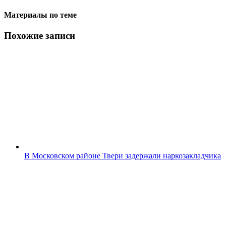
Материалы по теме
Похожие записи
В Московском районе Твери задержали наркозакладчика