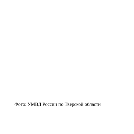
Фото: УМВД России по Тверской области