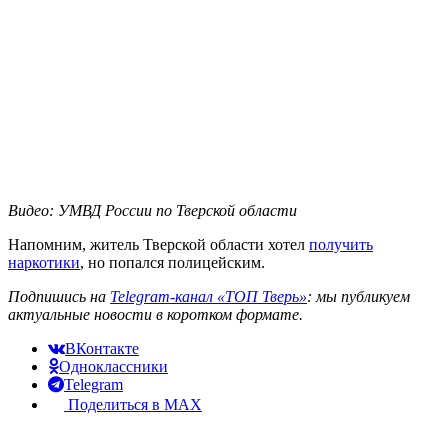
Видео: УМВД России по Тверской области
Напомним, житель Тверской области хотел
получить
наркотики
, но попался полицейским.
Подпишись на
Telegram-канал «ТОП Тверь»
: мы публикуем
актуальные новости в коротком формате.
ВКонтакте
Одноклассники
Telegram
Поделиться в MAX