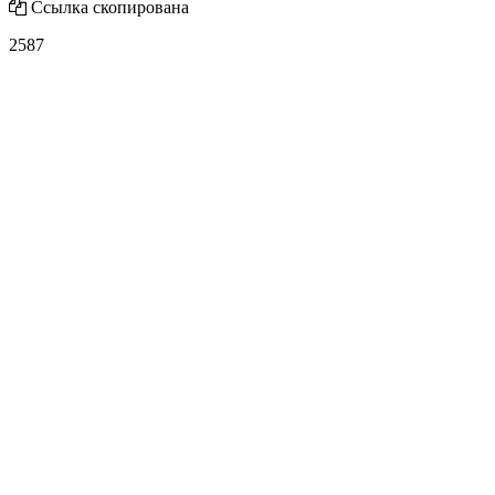
Ссылка скопирована
2587