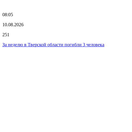
08:05
10.08.2026
251
За неделю в Тверской области погибли 3 человека