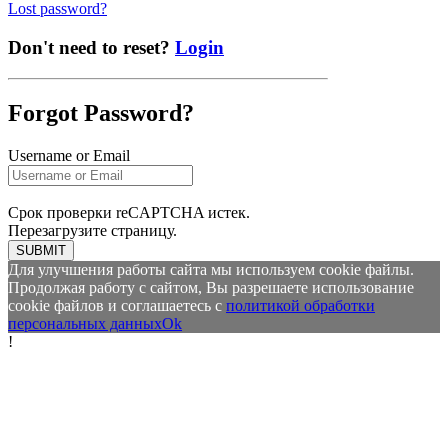
Lost password?
Don't need to reset?
Login
Forgot Password?
Username or Email
Срок проверки reCAPTCHA истек.
Перезагрузите страницу.
SUBMIT
Для улучшения работы сайта мы используем cookie файлы.
Продолжая работу с сайтом, Вы разрешаете использование
cookie файлов и соглашаетесь с
политикой обработки
персональных данных
Ok
!