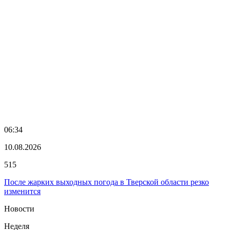
06:34
10.08.2026
515
После жарких выходных погода в Тверской области резко
изменится
Новости
Неделя