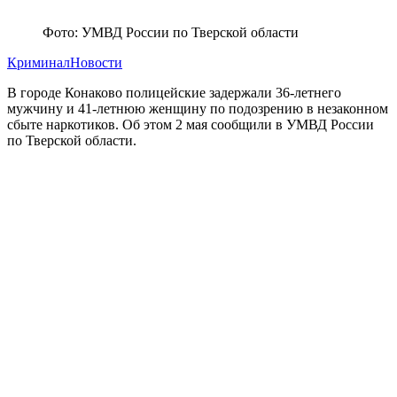
Фото: УМВД России по Тверской области
Криминал
Новости
В городе Конаково полицейские задержали 36-летнего
мужчину и 41-летнюю женщину по подозрению в незаконном
сбыте наркотиков. Об этом 2 мая сообщили в УМВД России
по Тверской области.