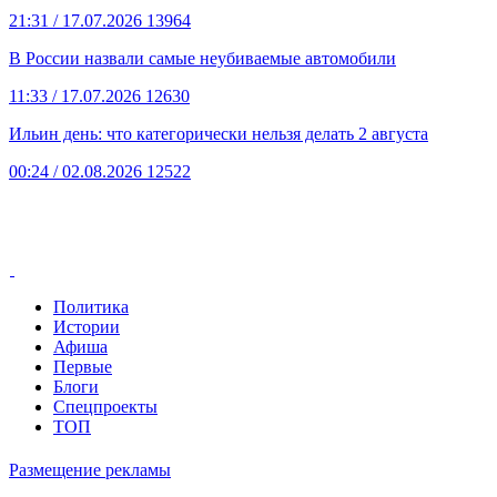
21:31
/ 17.07.2026
13964
В России назвали самые неубиваемые автомобили
11:33
/ 17.07.2026
12630
Ильин день: что категорически нельзя делать 2 августа
00:24
/ 02.08.2026
12522
Политика
Истории
Афиша
Первые
Блоги
Спецпроекты
ТОП
Размещение рекламы