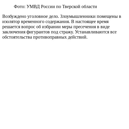
Фото: УМВД России по Тверской области
Возбуждено уголовное дело. Злоумышленники помещены в
изолятор временного содержания. В настоящее время
решается вопрос об избрании меры пресечения в виде
заключения фигурантов под стражу. Устанавливаются все
обстоятельства противоправных действий.