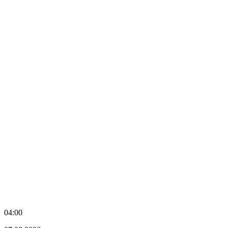
04:00