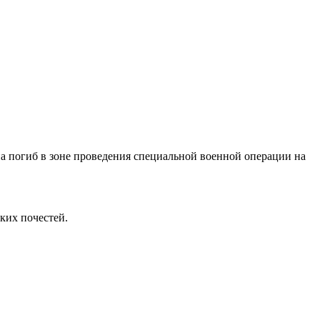
 погиб в зоне проведения специальной военной операции на
ких почестей.