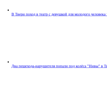
В Твери поход в театр с девушкой для молодого человека
Два пешехода-нарушителя попали под колёса "Нивы" в Т