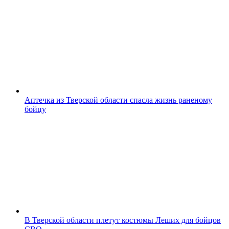
Аптечка из Тверской области спасла жизнь раненому
бойцу
В Тверской области плетут костюмы Леших для бойцов