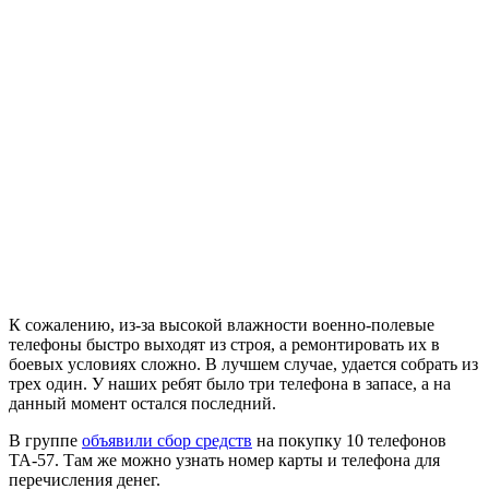
К сожалению, из-за высокой влажности военно-полевые
телефоны быстро выходят из строя, а ремонтировать их в
боевых условиях сложно. В лучшем случае, удается собрать из
трех один. У наших ребят было три телефона в запасе, а на
данный момент остался последний.
В группе
объявили сбор средств
на покупку 10 телефонов
ТА-57. Там же можно узнать номер карты и телефона для
перечисления денег.