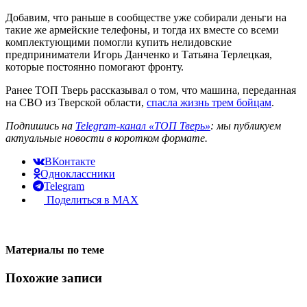
Добавим, что раньше в сообществе уже собирали деньги на
такие же армейские телефоны, и тогда их вместе со всеми
комплектующими помогли купить нелидовские
предприниматели Игорь Данченко и Татьяна Терлецкая,
которые постоянно помогают фронту.
Ранее ТОП Тверь рассказывал о том, что машина, переданная
на СВО из Тверской области,
спасла жизнь трем бойцам
.
Подпишись на
Telegram-канал «ТОП Тверь»
: мы публикуем
актуальные новости в коротком формате.
ВКонтакте
Одноклассники
Telegram
Поделиться в MAX
Материалы по теме
Похожие записи