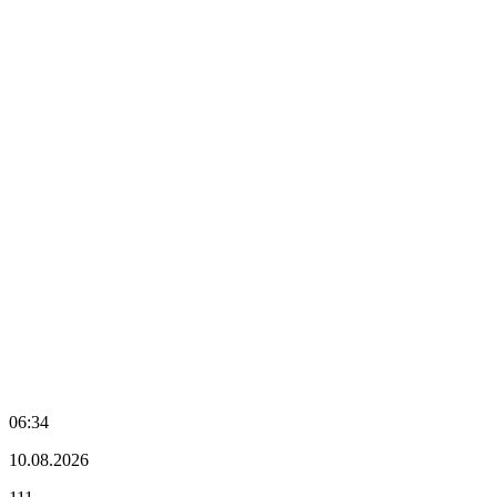
06:34
10.08.2026