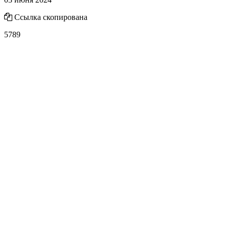
Ссылка скопирована
5789