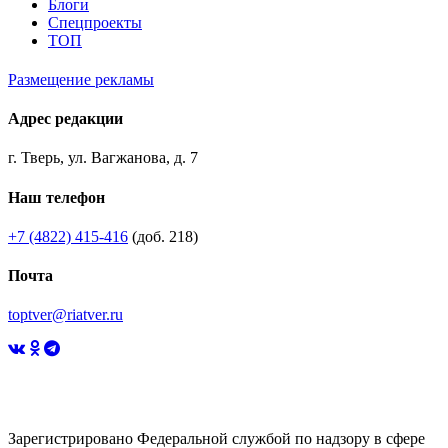
Блоги
Спецпроекты
ТОП
Размещение рекламы
Адрес редакции
г. Тверь, ул. Вагжанова, д. 7
Наш телефон
+7 (4822) 415-416
(доб. 218)
Почта
toptver@riatver.ru
Зарегистрировано Федеральной службой по надзору в сфере