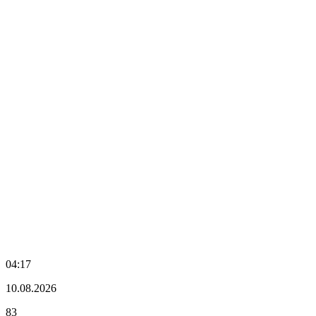
04:17
10.08.2026
83