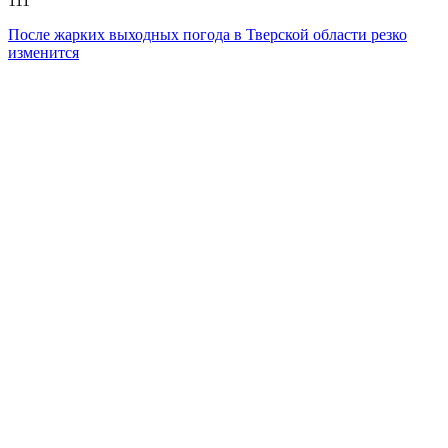
111
После жарких выходных погода в Тверской области резко
изменится