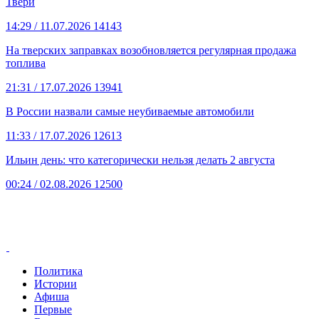
Твери
14:29
/ 11.07.2026
14143
На тверских заправках возобновляется регулярная продажа
топлива
21:31
/ 17.07.2026
13941
В России назвали самые неубиваемые автомобили
11:33
/ 17.07.2026
12613
Ильин день: что категорически нельзя делать 2 августа
00:24
/ 02.08.2026
12500
Политика
Истории
Афиша
Первые