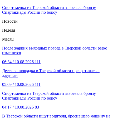
Спортсменка из Тверской области завоевала бронзу
Спартакиады России по боксу
Новости
Неделя
Месяц
После жарких выходных погода в Тверской области резко
изменится
06:34
/ 10.08.2026
111
Детская площадка в Тверской области превратилась в
джунгли
05:09
/ 10.08.2026
111
Спортсменка из Тверской области завоевала бронзу
Спартакиады России по боксу
04:17
/ 10.08.2026
83
В Тверской области ищут водителя, бросившего машину на