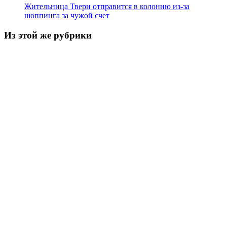
Жительница Твери отправится в колонию из-за
шоппинга за чужой счет
Из этой же рубрики