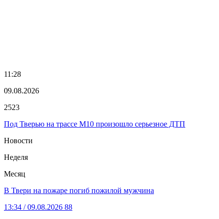
11:28
09.08.2026
2523
Под Тверью на трассе М10 произошло серьезное ДТП
Новости
Неделя
Месяц
В Твери на пожаре погиб пожилой мужчина
13:34
/ 09.08.2026
88