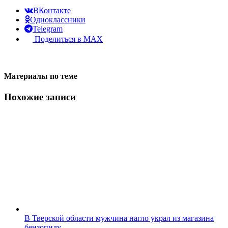
ВКонтакте
Одноклассники
Telegram
Поделиться в MAX
Материалы по теме
Похожие записи
В Тверской области мужчина нагло украл из магазина
бензопилу