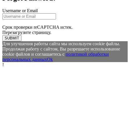
Username or Email
Срок проверки reCAPTCHA истек.
Перезагрузите страницу.
SUBMIT
Для улучшения работы сайта мы используем cookie файлы.
Продолжая работу с сайтом, Вы разрешаете использование
cookie файлов и соглашаетесь с
политикой обработки
персональных данных
Ok
!