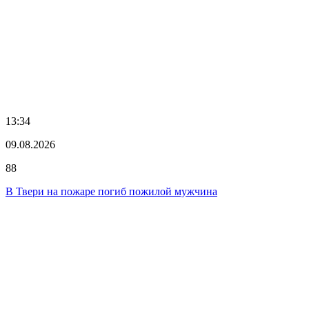
13:34
09.08.2026
88
В Твери на пожаре погиб пожилой мужчина