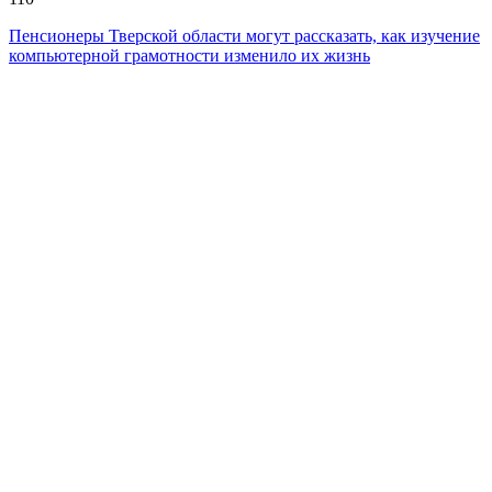
Пенсионеры Тверской области могут рассказать, как изучение
компьютерной грамотности изменило их жизнь