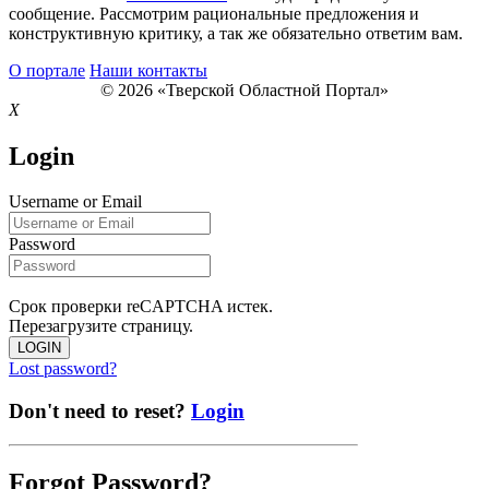
сообщение. Рассмотрим рациональные предложения и
конструктивную критику, а так же обязательно ответим вам.
О портале
Наши контакты
© 2026 «Тверской Областной Портал»
X
Login
Username or Email
Password
Срок проверки reCAPTCHA истек.
Перезагрузите страницу.
LOGIN
Lost password?
Don't need to reset?
Login
Forgot Password?