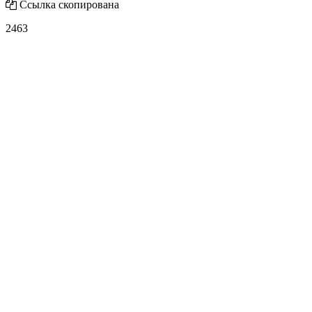
Ссылка скопирована
2463