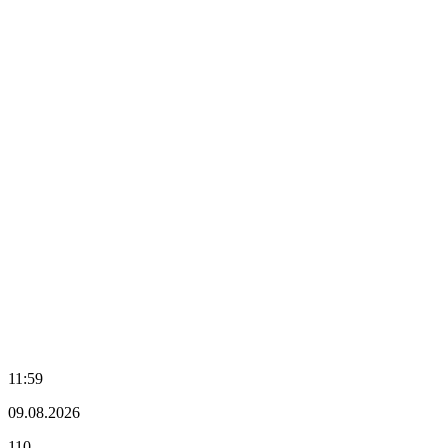
11:59
09.08.2026
110