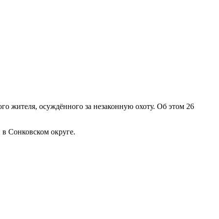
о жителя, осуждённого за незаконную охоту. Об этом 26
 в Сонковском округе.