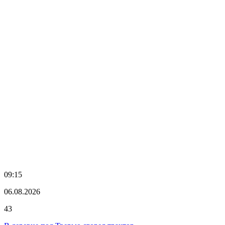
09:15
06.08.2026
43