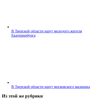
В Тверской области ищут молодого жителя
Екатеринбурга
В Тверской области ищут московского мальчика
Из этой же рубрики