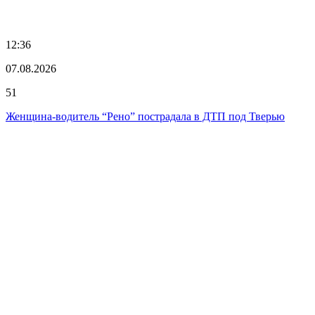
12:36
07.08.2026
51
Женщина-водитель “Рено” пострадала в ДТП под Тверью