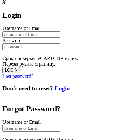
X
Login
Username or Email
Password
Срок проверки reCAPTCHA истек.
Перезагрузите страницу.
LOGIN
Lost password?
Don't need to reset?
Login
Forgot Password?
Username or Email
Срок проверки reCAPTCHA истек.