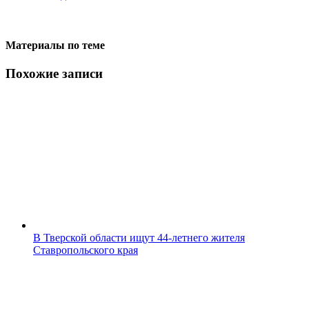
Материалы по теме
Похожие записи
В Тверской области ищут 44-летнего жителя
Ставропольского края