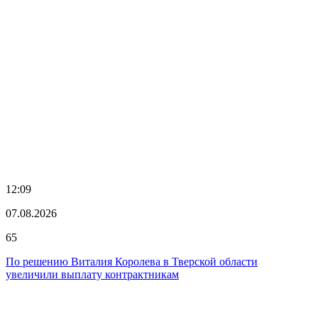
12:09
07.08.2026
65
По решению Виталия Королева в Тверской области
увеличили выплату контрактникам