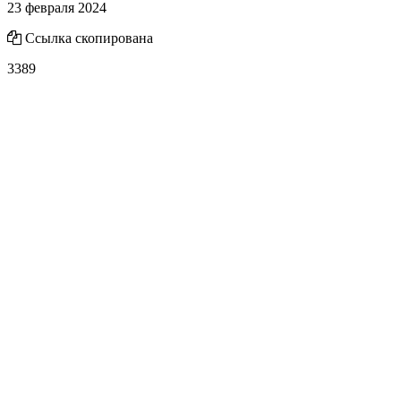
23 февраля 2024
Ссылка скопирована
3389