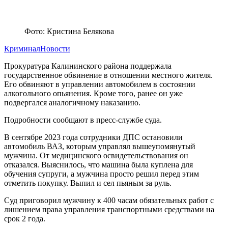
Фото: Кристина Белякова
Криминал
Новости
Прокуратура Калининского района поддержала
государственное обвинение в отношении местного жителя.
Его обвиняют в управлении автомобилем в состоянии
алкогольного опьянения. Кроме того, ранее он уже
подвергался аналогичному наказанию.
Подробности сообщают в пресс-службе суда.
В сентябре 2023 года сотрудники ДПС остановили
автомобиль ВАЗ, которым управлял вышеупомянутый
мужчина. От медицинского освидетельствования он
отказался. Выяснилось, что машина была куплена для
обучения супруги, а мужчина просто решил перед этим
отметить покупку. Выпил и сел пьяным за руль.
Суд приговорил мужчину к 400 часам обязательных работ с
лишением права управления транспортными средствами на
срок 2 года.