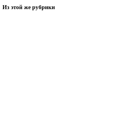
Из этой же рубрики