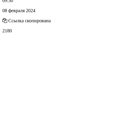
09:30
08 февраля 2024
Ссылка скопирована
2180