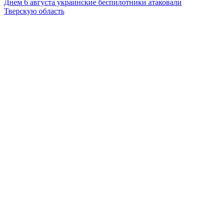
Днем 6 августа украинские беспилотники атаковали
Тверскую область