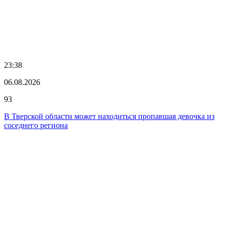
23:38
06.08.2026
93
В Тверской области может находиться пропавшая девочка из
соседнего региона