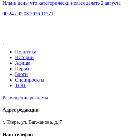
Ильин день: что категорически нельзя делать 2 августа
00:24
/ 02.08.2026
11571
Политика
Истории
Афиша
Первые
Блоги
Спецпроекты
ТОП
Размещение рекламы
Адрес редакции
г. Тверь, ул. Вагжанова, д. 7
Наш телефон