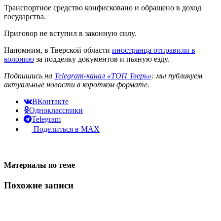
Транспортное средство конфисковано и обращено в доход
государства.
Приговор не вступил в законную силу.
Напомним, в Тверской области
иностранца отправили в
колонию
за подделку документов и пьяную езду.
Подпишись на
Telegram-канал «ТОП Тверь»
: мы публикуем
актуальные новости в коротком формате.
ВКонтакте
Одноклассники
Telegram
Поделиться в MAX
Материалы по теме
Похожие записи