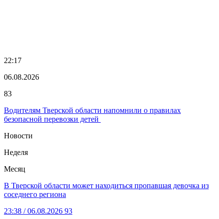
22:17
06.08.2026
83
Водителям Тверской области напомнили о правилах
безопасной перевозки детей
Новости
Неделя
Месяц
В Тверской области может находиться пропавшая девочка из
соседнего региона
23:38
/ 06.08.2026
93