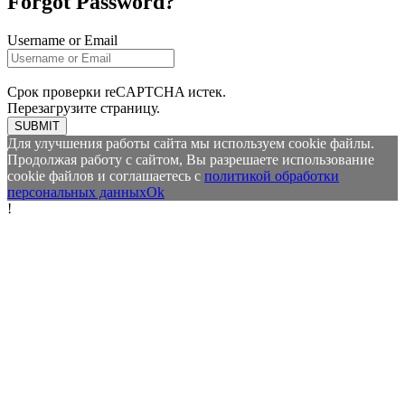
Forgot Password?
Username or Email
Срок проверки reCAPTCHA истек.
Перезагрузите страницу.
SUBMIT
Для улучшения работы сайта мы используем cookie файлы.
Продолжая работу с сайтом, Вы разрешаете использование
cookie файлов и соглашаетесь с
политикой обработки
персональных данных
Ok
!