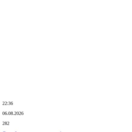
22:36
06.08.2026
282