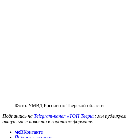
Фото: УМВД России по Тверской области
Подпишись на
Telegram-канал «ТОП Тверь»
: мы публикуем
актуальные новости в коротком формате.
ВКонтакте
Одноклассники