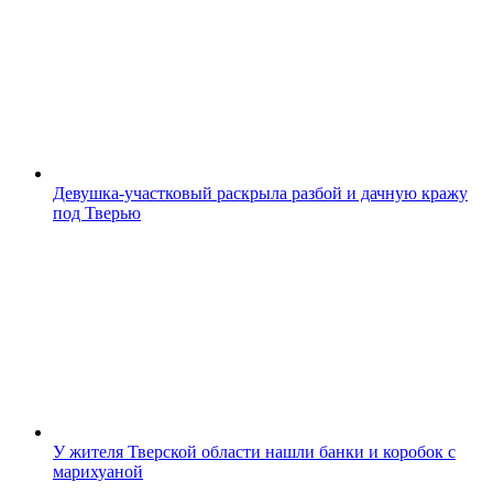
Девушка-участковый раскрыла разбой и дачную кражу
под Тверью
У жителя Тверской области нашли банки и коробок с
марихуаной