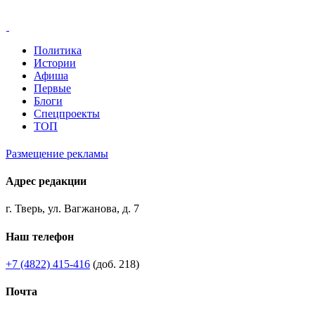
Политика
Истории
Афиша
Первые
Блоги
Спецпроекты
ТОП
Размещение рекламы
Адрес редакции
г. Тверь, ул. Вагжанова, д. 7
Наш телефон
+7 (4822) 415-416
(доб. 218)
Почта