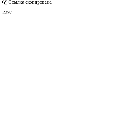
Ссылка скопирована
2297