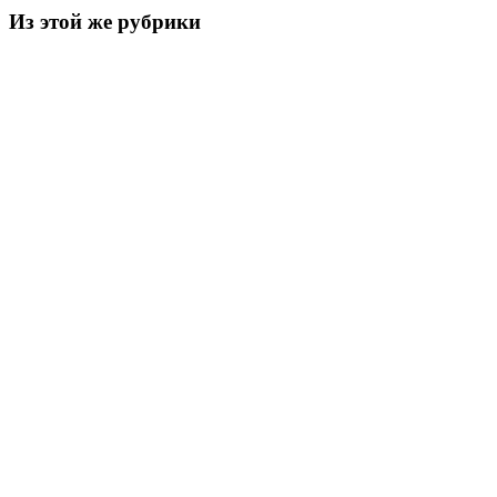
Из этой же рубрики