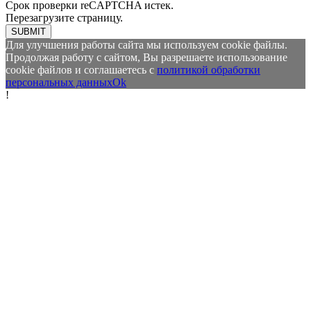
Срок проверки reCAPTCHA истек.
Перезагрузите страницу.
SUBMIT
Для улучшения работы сайта мы используем cookie файлы.
Продолжая работу с сайтом, Вы разрешаете использование
cookie файлов и соглашаетесь с
политикой обработки
персональных данных
Ok
!