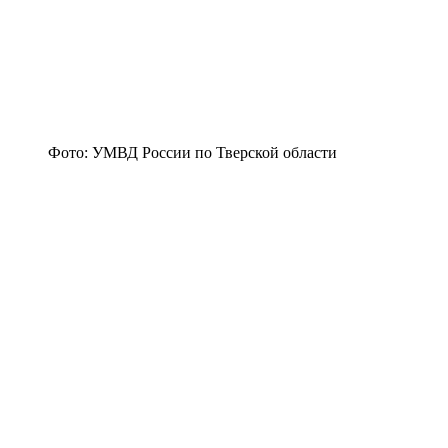
Фото: УМВД России по Тверской области