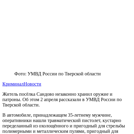
Фото: УМВД России по Тверской области
Криминал
Новости
Житель посёлка Сандово незаконно хранил оружие и
патроны. Об этом 2 апреля рассказали в УМВД России по
Тверской области.
В автомобиле, принадлежащем 35-летнему мужчине,
оперативники нашли травматический пистолет, кустарно
переделанный из охолощённого и пригодный для стрельбы
полимерными и металлическим пулями, пригодный для