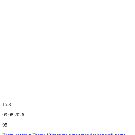
15:31
09.08.2026
95