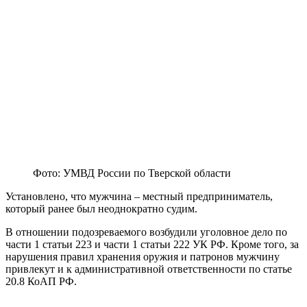
Фото: УМВД России по Тверской области
Установлено, что мужчина – местный предприниматель,
который ранее был неоднократно судим.
В отношении подозреваемого возбудили уголовное дело по
части 1 статьи 223 и части 1 статьи 222 УК РФ. Кроме того, за
нарушения правил хранения оружия и патронов мужчину
привлекут и к административной ответственности по статье
20.8 КоАП РФ.