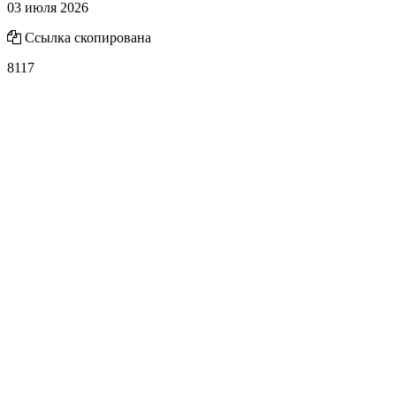
03 июля 2026
Ссылка скопирована
8117