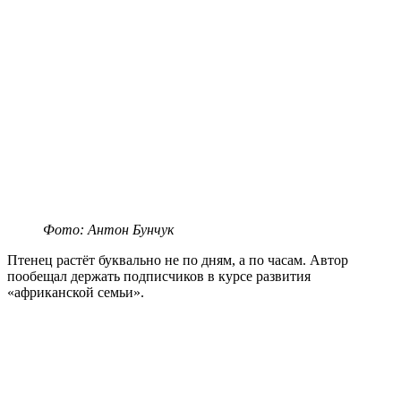
Фото: Антон Бунчук
Птенец растёт буквально не по дням, а по часам. Автор
пообещал держать подписчиков в курсе развития
«африканской семьи».