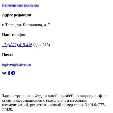
Размещение рекламы
Адрес редакции
г. Тверь, ул. Вагжанова, д. 7
Наш телефон
+7 (4822) 415-416
(доб. 218)
Почта
toptver@riatver.ru
Зарегистрировано Федеральной службой по надзору в сфере
связи, информационных технологий и массовых
коммуникаций, регистрационный номер серия Эл №ФС77-
77430.