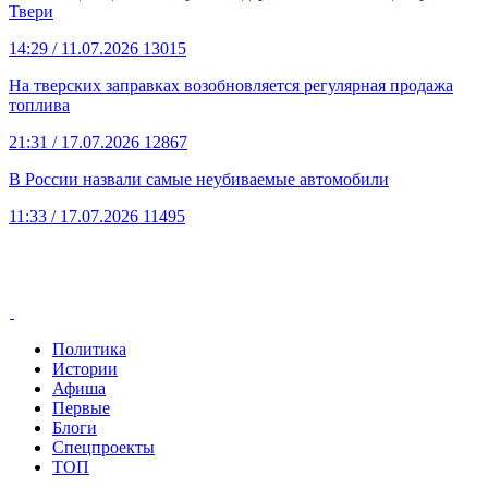
Твери
14:29
/ 11.07.2026
13015
На тверских заправках возобновляется регулярная продажа
топлива
21:31
/ 17.07.2026
12867
В России назвали самые неубиваемые автомобили
11:33
/ 17.07.2026
11495
Политика
Истории
Афиша
Первые
Блоги
Спецпроекты
ТОП