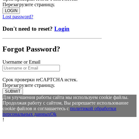
Перезагрузите страницу.
LOGIN
Lost password?
Don't need to reset?
Login
Forgot Password?
Username or Email
Срок проверки reCAPTCHA истек.
Перезагрузите страницу.
SUBMIT
Для улучшения работы сайта мы используем cookie файлы.
Продолжая работу с сайтом, Вы разрешаете использование
cookie файлов и соглашаетесь с
политикой обработки
персональных данных
Ok
!