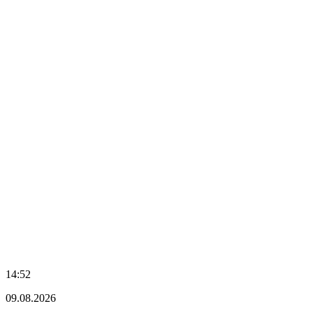
14:52
09.08.2026