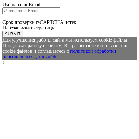
Username or Email
Срок проверки reCAPTCHA истек.
Перезагрузите страницу.
SUBMIT
Для улучшения работы сайта мы используем cookie файлы.
Продолжая работу с сайтом, Вы разрешаете использование
cookie файлов и соглашаетесь с
политикой обработки
персональных данных
Ok
!