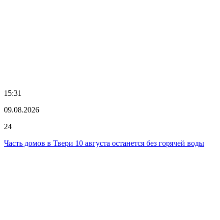
15:31
09.08.2026
24
Часть домов в Твери 10 августа останется без горячей воды