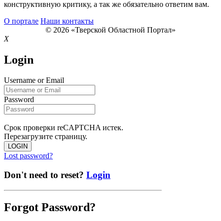
конструктивную критику, а так же обязательно ответим вам.
О портале
Наши контакты
© 2026 «Тверской Областной Портал»
X
Login
Username or Email
Password
Срок проверки reCAPTCHA истек.
Перезагрузите страницу.
LOGIN
Lost password?
Don't need to reset?
Login
Forgot Password?