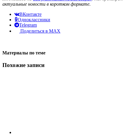
актуальные новости в коротком формате.
ВКонтакте
Одноклассники
Telegram
Поделиться в MAX
Материалы по теме
Похожие записи