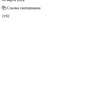
Ссылка скопирована
2192