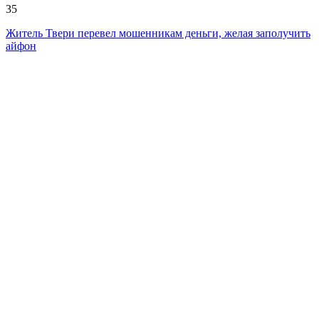
35
Житель Твери перевел мошенникам деньги, желая заполучить
айфон