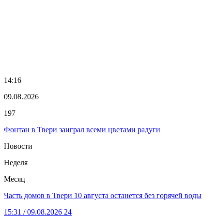
14:16
09.08.2026
197
Фонтан в Твери заиграл всеми цветами радуги
Новости
Неделя
Месяц
Часть домов в Твери 10 августа останется без горячей воды
15:31
/ 09.08.2026
24