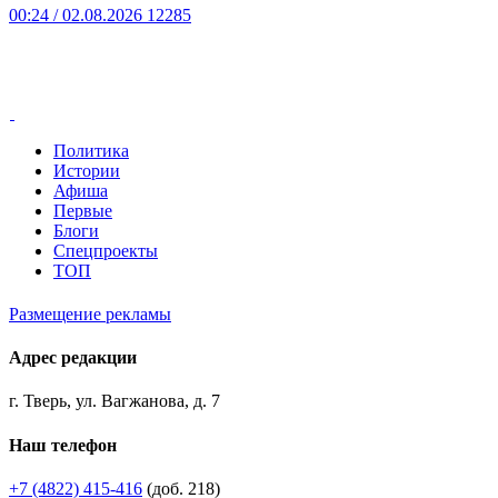
00:24
/ 02.08.2026
12285
Политика
Истории
Афиша
Первые
Блоги
Спецпроекты
ТОП
Размещение рекламы
Адрес редакции
г. Тверь, ул. Вагжанова, д. 7
Наш телефон
+7 (4822) 415-416
(доб. 218)