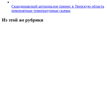
Скандинавский антициклон принес в Тверскую область
невероятные температурные скачки
Из этой же рубрики