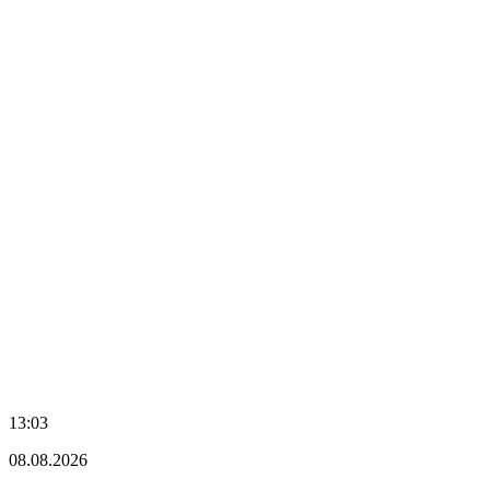
13:03
08.08.2026