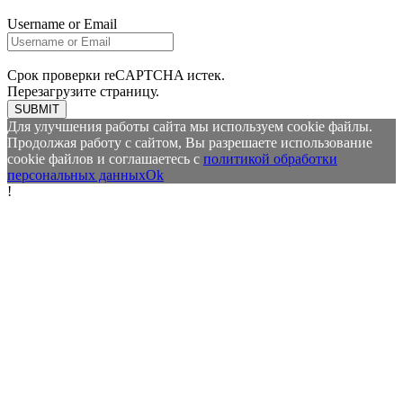
Username or Email
Срок проверки reCAPTCHA истек.
Перезагрузите страницу.
SUBMIT
Для улучшения работы сайта мы используем cookie файлы.
Продолжая работу с сайтом, Вы разрешаете использование
cookie файлов и соглашаетесь с
политикой обработки
персональных данных
Ok
!