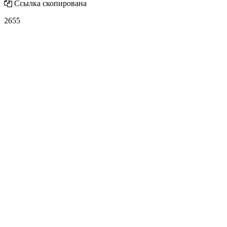
Ссылка скопирована
2655