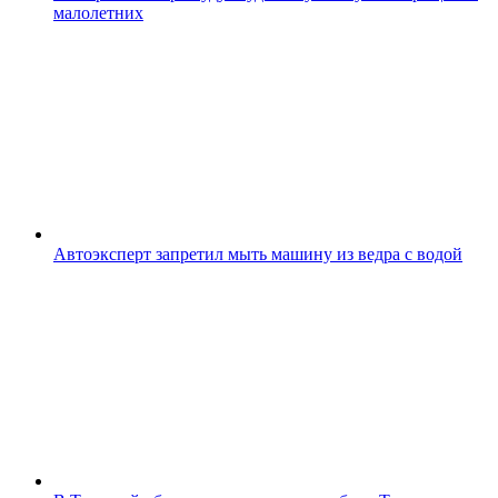
малолетних
Автоэксперт запретил мыть машину из ведра с водой