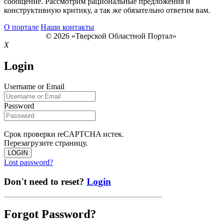
сообщение. Рассмотрим рациональные предложения и
конструктивную критику, а так же обязательно ответим вам.
О портале
Наши контакты
© 2026 «Тверской Областной Портал»
X
Login
Username or Email
Password
Срок проверки reCAPTCHA истек.
Перезагрузите страницу.
LOGIN
Lost password?
Don't need to reset?
Login
Forgot Password?