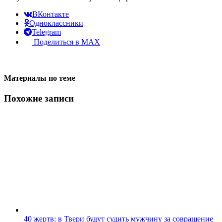
ВКонтакте
Одноклассники
Telegram
Поделиться в MAX
Материалы по теме
Похожие записи
40 жертв: в Твери будут судить мужчину за совращение