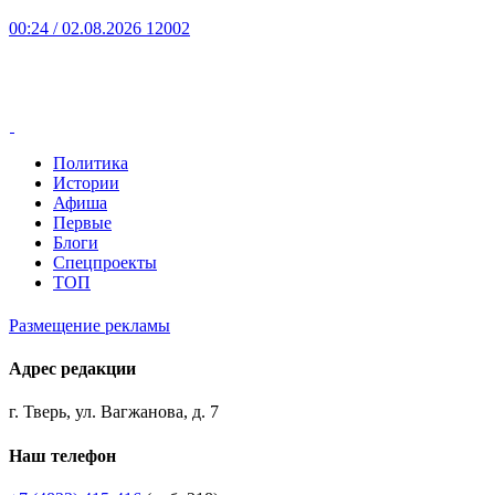
00:24
/ 02.08.2026
12002
Политика
Истории
Афиша
Первые
Блоги
Спецпроекты
ТОП
Размещение рекламы
Адрес редакции
г. Тверь, ул. Вагжанова, д. 7
Наш телефон