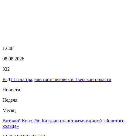
12:46
08.08.2026
332
В ДТП пострадали пять человек в Тверской области
Новости
Неделя
Месяц
Виталий Королёв: Калязин станет жемчужиной «Золотого
кольца»