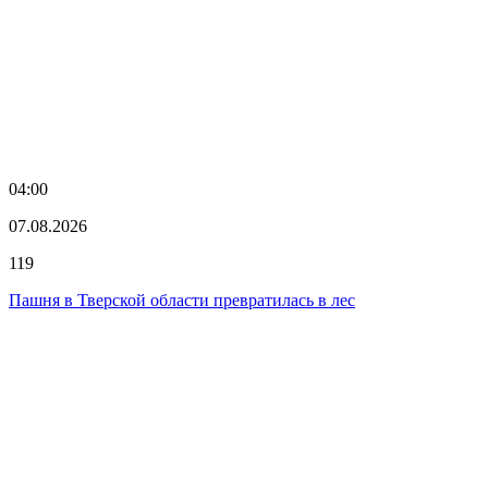
04:00
07.08.2026
119
Пашня в Тверской области превратилась в лес