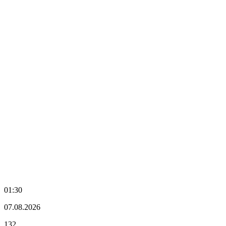
01:30
07.08.2026
132