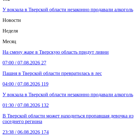
У вокзала в Тверской области незаконно продавали алкоголь
Новости
Неделя
Месяц
На смену жаре в Тверскую область придут ливни
07:00
/ 07.08.2026
27
Пашня в Тверской области превратилась в лес
04:00
/ 07.08.2026
119
У вокзала в Тверской области незаконно продавали алкоголь
01:30
/ 07.08.2026
132
В Тверской области может находиться пропавшая девочка из
соседнего региона
23:38
/ 06.08.2026
174