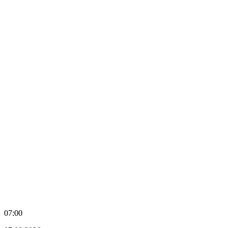
07:00