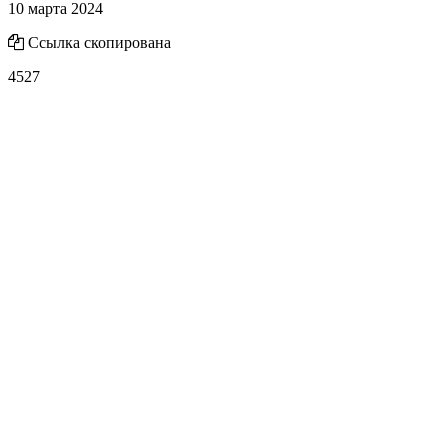
10 марта 2024
Ссылка скопирована
4527