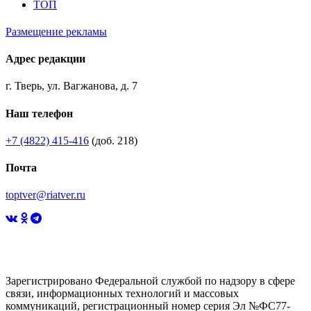
ТОП
Размещение рекламы
Адрес редакции
г. Тверь, ул. Вагжанова, д. 7
Наш телефон
+7 (4822) 415-416
(доб. 218)
Почта
toptver@riatver.ru
Зарегистрировано Федеральной службой по надзору в сфере
связи, информационных технологий и массовых
коммуникаций, регистрационный номер серия Эл №ФС77-