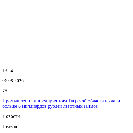
13:54
06.08.2026
75
Промышленным предприятиям Тверской области выдали
больше 6 миллиардов рублей льготных займов
Новости
Неделя