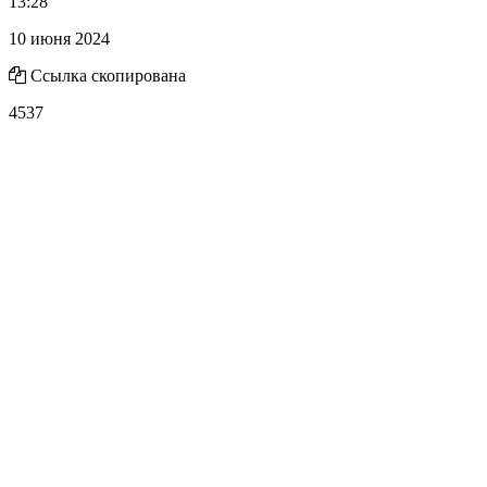
13:28
10 июня 2024
Ссылка скопирована
4537