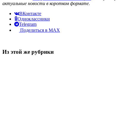
актуальные новости в коротком формате.
ВКонтакте
Одноклассники
Telegram
Поделиться в MAX
Из этой же рубрики