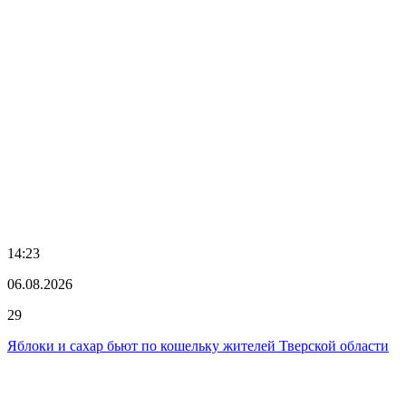
14:23
06.08.2026
29
Яблоки и сахар бьют по кошельку жителей Тверской области