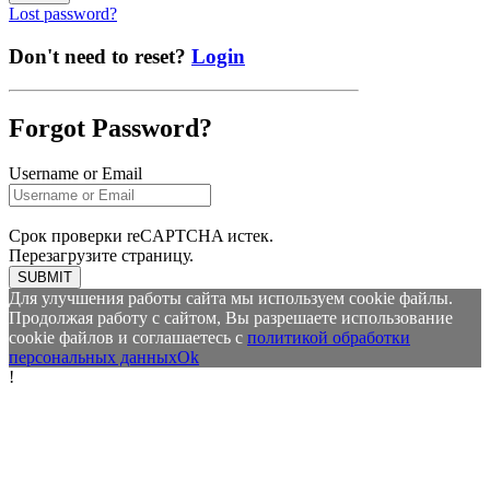
Lost password?
Don't need to reset?
Login
Forgot Password?
Username or Email
Срок проверки reCAPTCHA истек.
Перезагрузите страницу.
SUBMIT
Для улучшения работы сайта мы используем cookie файлы.
Продолжая работу с сайтом, Вы разрешаете использование
cookie файлов и соглашаетесь с
политикой обработки
персональных данных
Ok
!