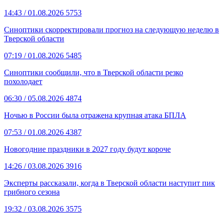
14:43
/ 01.08.2026
5753
Синоптики скорректировали прогноз на следующую неделю в
Тверской области
07:19
/ 01.08.2026
5485
Синоптики сообщили, что в Тверской области резко
похолодает
06:30
/ 05.08.2026
4874
Ночью в России была отражена крупная атака БПЛА
07:53
/ 01.08.2026
4387
Новогодние праздники в 2027 году будут короче
14:26
/ 03.08.2026
3916
Эксперты рассказали, когда в Тверской области наступит пик
грибного сезона
19:32
/ 03.08.2026
3575