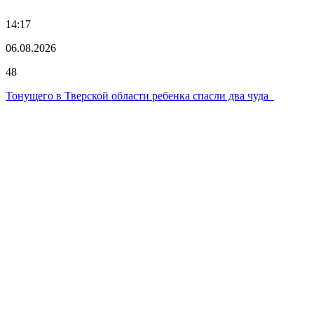
14:17
06.08.2026
48
Тонущего в Тверской области ребенка спасли два чуда