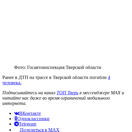
Фото: Госавтоинспекция Тверской области
Ранее в ДТП на трассе в Тверской области погибли
4
человека.
Подписывайтесь на канал
ТОП Тверь
в мессенджере MAX и
читайте нас даже во время ограничений мобильного
интернета.
ВКонтакте
Одноклассники
Telegram
Поделиться в MAX