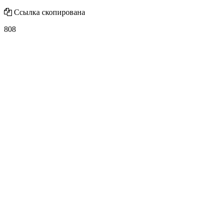
Ссылка скопирована
808