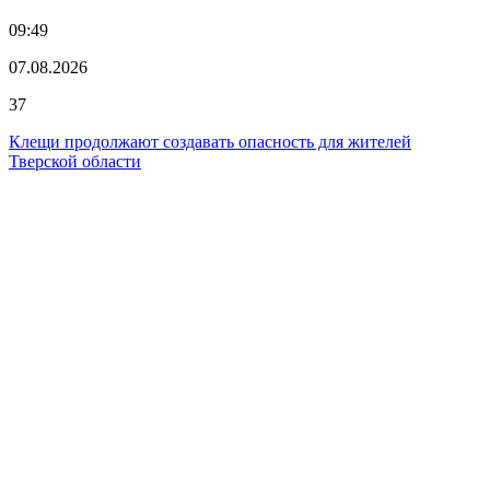
09:49
07.08.2026
37
Клещи продолжают создавать опасность для жителей
Тверской области