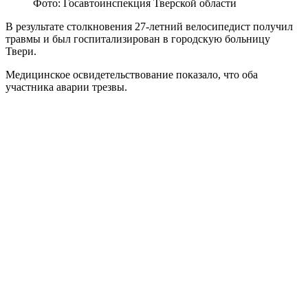
Фото: Госавтоинспекция Тверской области
В результате столкновения 27-летний велосипедист получил
травмы и был госпитализирован в городскую больницу
Твери.
Медицинское освидетельствование показало, что оба
участника аварии трезвы.