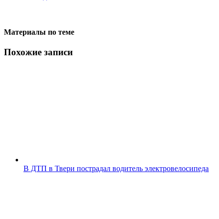
Материалы по теме
Похожие записи
В ДТП в Твери пострадал водитель электровелосипеда