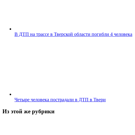
В ДТП на трассе в Тверской области погибли 4 человека
Четыре человека пострадали в ДТП в Твери
Из этой же рубрики