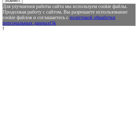
SUBMIT
Для улучшения работы сайта мы используем cookie файлы.
Продолжая работу с сайтом, Вы разрешаете использование
cookie файлов и соглашаетесь с
политикой обработки
персональных данных
Ok
!