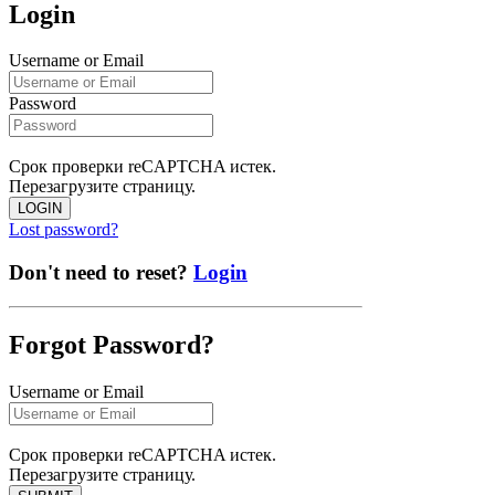
Login
Username or Email
Password
Срок проверки reCAPTCHA истек.
Перезагрузите страницу.
LOGIN
Lost password?
Don't need to reset?
Login
Forgot Password?
Username or Email
Срок проверки reCAPTCHA истек.
Перезагрузите страницу.