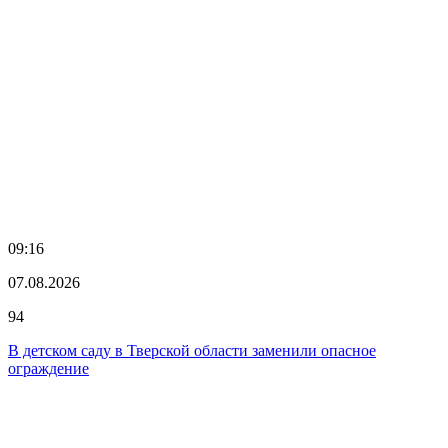
09:16
07.08.2026
94
В детском саду в Тверской области заменили опасное
ограждение