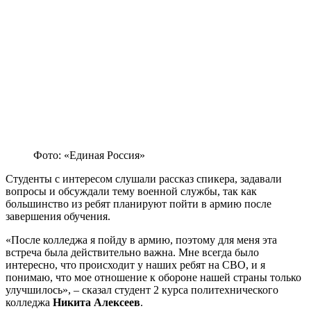
Фото: «Единая Россия»
Студенты с интересом слушали рассказ спикера, задавали
вопросы и обсуждали тему военной службы, так как
большинство из ребят планируют пойти в армию после
завершения обучения.
«После колледжа я пойду в армию, поэтому для меня эта
встреча была действительно важна. Мне всегда было
интересно, что происходит у наших ребят на СВО, и я
понимаю, что мое отношение к обороне нашей страны только
улучшилось», – сказал студент 2 курса политехнического
колледжа
Никита Алексеев
.