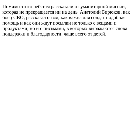
Помимо этого ребятам рассказали о гуманитарной миссии,
которая не прекращается ни на день. Анатолий Бирюков, как
боец СВО, рассказал о том, как важна для солдат подобная
помощь и как они ждут посылки не только с вещами и
продуктами, но и с письмами, в которых выражаются слова
поддержки и благодарности, чаще всего от детей.