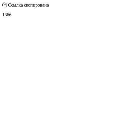
Ссылка скопирована
1366