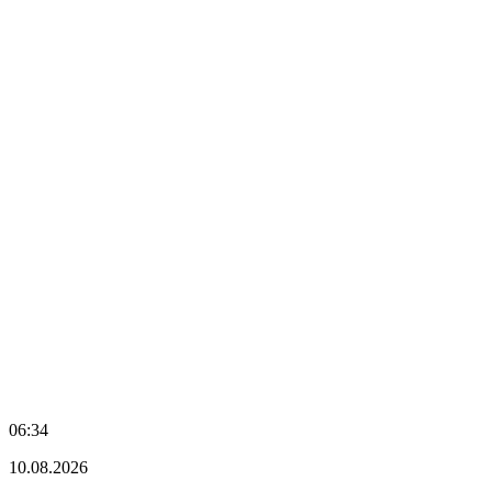
06:34
10.08.2026