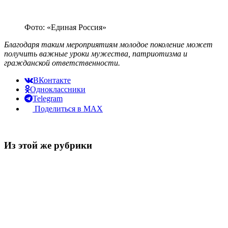
Фото: «Единая Россия»
Благодаря таким мероприятиям молодое поколение может
получить важные уроки мужества, патриотизма и
гражданской ответственности.
ВКонтакте
Одноклассники
Telegram
Поделиться в MAX
Из этой же рубрики