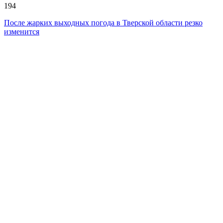
194
После жарких выходных погода в Тверской области резко
изменится