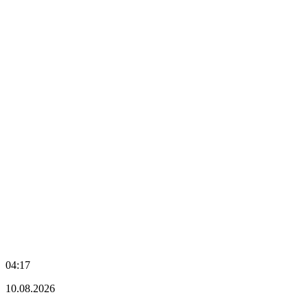
04:17
10.08.2026