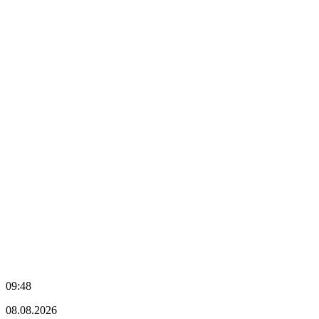
09:48
08.08.2026