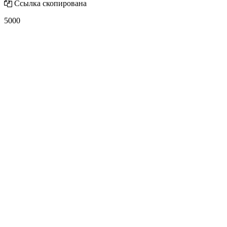
Ссылка скопирована
5000