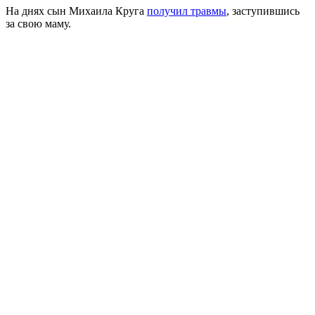
На днях сын Михаила Круга
получил травмы
, заступившись
за свою маму.