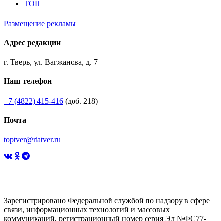
ТОП
Размещение рекламы
Адрес редакции
г. Тверь, ул. Вагжанова, д. 7
Наш телефон
+7 (4822) 415-416
(доб. 218)
Почта
toptver@riatver.ru
Зарегистрировано Федеральной службой по надзору в сфере
связи, информационных технологий и массовых
коммуникаций, регистрационный номер серия Эл №ФС77-