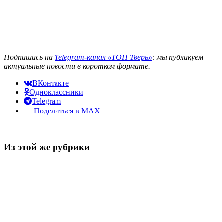
Подпишись на
Telegram-канал «ТОП Тверь»
: мы публикуем
актуальные новости в коротком формате.
ВКонтакте
Одноклассники
Telegram
Поделиться в MAX
Из этой же рубрики