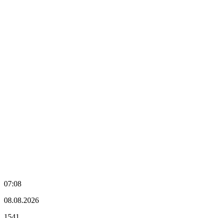
07:08
08.08.2026
1541