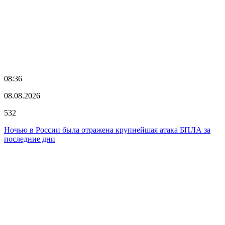
08:36
08.08.2026
532
Ночью в России была отражена крупнейшая атака БПЛА за
последние дни