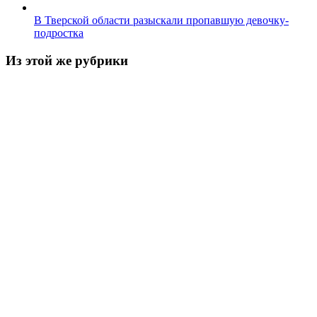
В Тверской области разыскали пропавшую девочку-
подростка
Из этой же рубрики