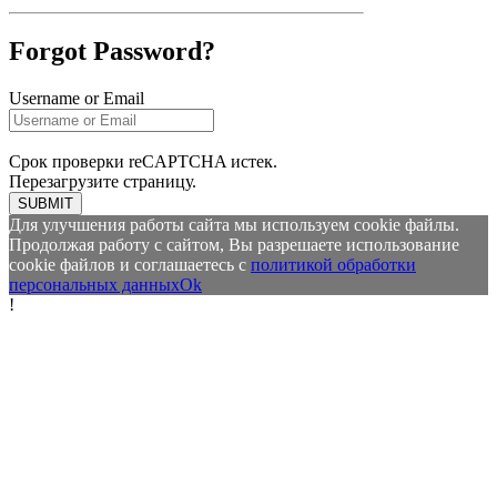
Forgot Password?
Username or Email
Срок проверки reCAPTCHA истек.
Перезагрузите страницу.
SUBMIT
Для улучшения работы сайта мы используем cookie файлы.
Продолжая работу с сайтом, Вы разрешаете использование
cookie файлов и соглашаетесь с
политикой обработки
персональных данных
Ok
!