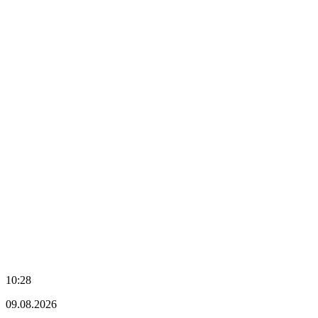
10:28
09.08.2026