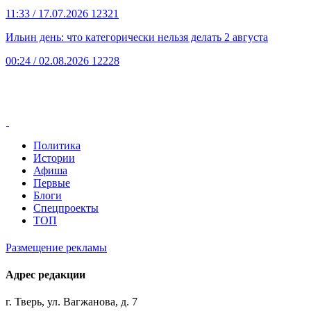
11:33
/ 17.07.2026
12321
Ильин день: что категорически нельзя делать 2 августа
00:24
/ 02.08.2026
12228
Политика
Истории
Афиша
Первые
Блоги
Спецпроекты
ТОП
Размещение рекламы
Адрес редакции
г. Тверь, ул. Вагжанова, д. 7