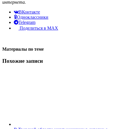
интернета.
ВКонтакте
Одноклассники
Telegram
Поделиться в MAX
Материалы по теме
Похожие записи