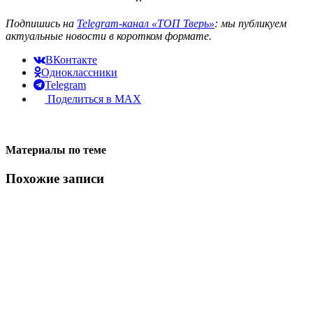
Подпишись на
Telegram-канал «ТОП Тверь»
: мы публикуем
актуальные новости в коротком формате.
ВКонтакте
Одноклассники
Telegram
Поделиться в MAX
Материалы по теме
Похожие записи