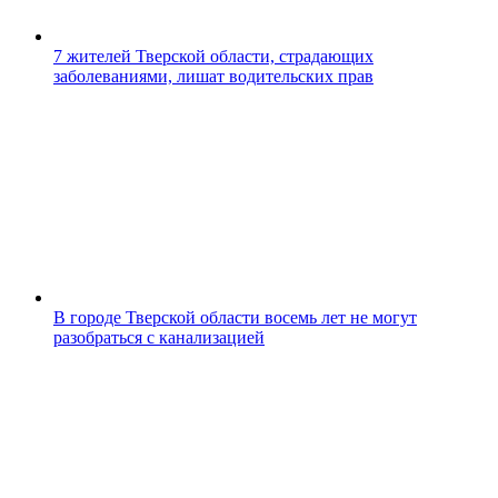
7 жителей Тверской области, страдающих
заболеваниями, лишат водительских прав
В городе Тверской области восемь лет не могут
разобраться с канализацией