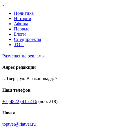
Политика
Истории
Афиша
Первые
Блоги
Спецпроекты
ТОП
Размещение рекламы
Адрес редакции
г. Тверь, ул. Вагжанова, д. 7
Наш телефон
+7 (4822) 415-416
(доб. 218)
Почта
toptver@riatver.ru