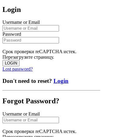
Login
Username or Email
Password
Срок проверки reCAPTCHA истек.
Перезагрузите страницу.
LOGIN
Lost password?
Don't need to reset?
Login
Forgot Password?
Username or Email
Срок проверки reCAPTCHA истек.
Перезагрузите страницу.