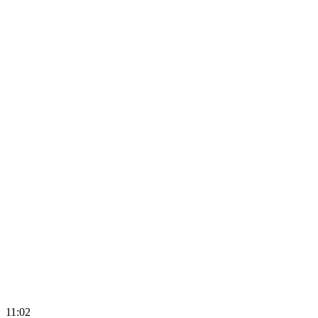
11:02