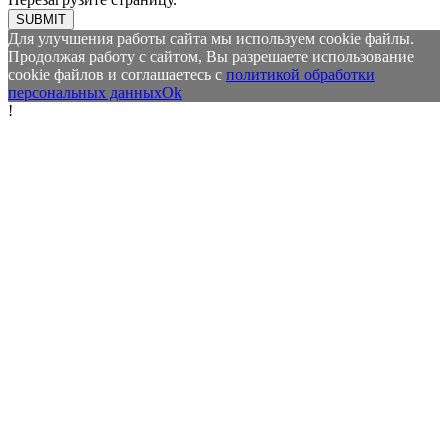
SUBMIT
Для улучшения работы сайта мы используем cookie файлы.
Продолжая работу с сайтом, Вы разрешаете использование
cookie файлов и соглашаетесь с
политикой обработки
персональных данных
Ok
!