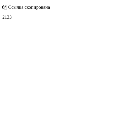
Ссылка скопирована
2133