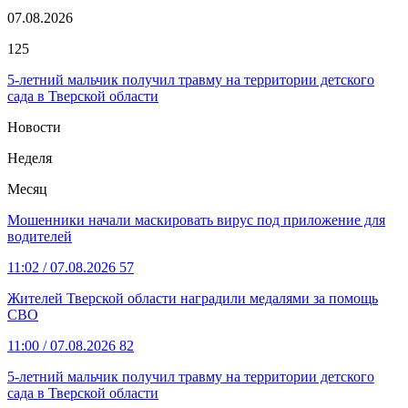
07.08.2026
125
5-летний мальчик получил травму на территории детского
сада в Тверской области
Новости
Неделя
Месяц
Мошенники начали маскировать вирус под приложение для
водителей
11:02
/ 07.08.2026
57
Жителей Тверской области наградили медалями за помощь
СВО
11:00
/ 07.08.2026
82
5-летний мальчик получил травму на территории детского
сада в Тверской области