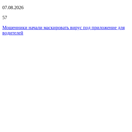
07.08.2026
57
Мошенники начали маскировать вирус под приложение для
водителей