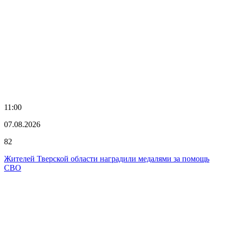
11:00
07.08.2026
82
Жителей Тверской области наградили медалями за помощь
СВО