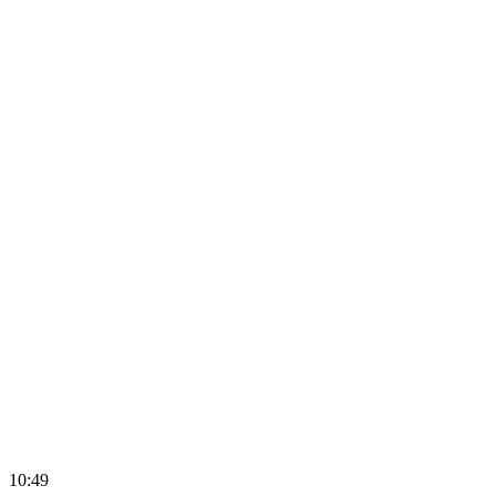
10:49