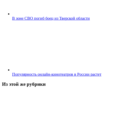
В зоне СВО погиб боец из Тверской области
Популярность онлайн-кинотеатров в России растет
Из этой же рубрики