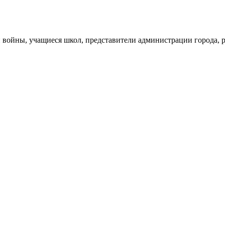
войны, учащиеся школ, представители администрации города, р