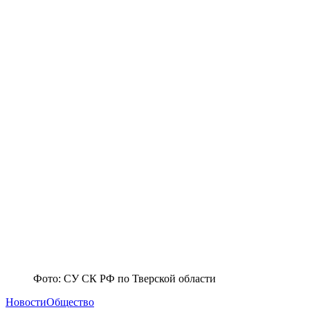
Фото: СУ СК РФ по Тверской области
Новости
Общество