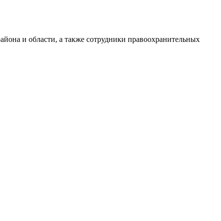
айона и области, а также сотрудники правоохранительных