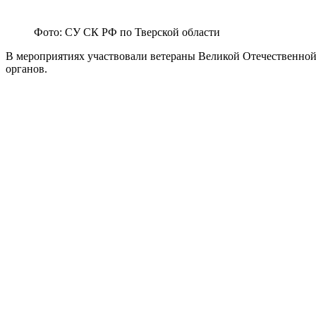
Фото: СУ СК РФ по Тверской области
В мероприятиях участвовали ветераны Великой Отечественной 
органов.