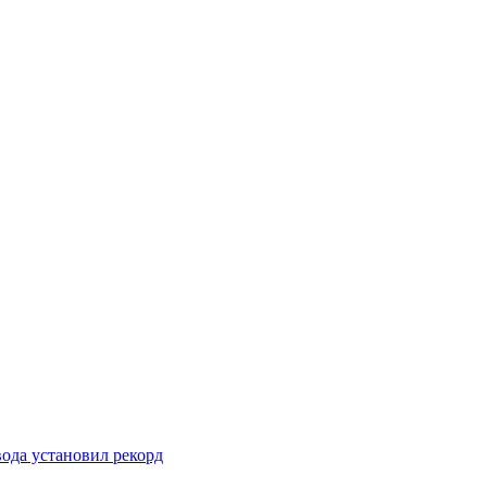
вода установил рекорд