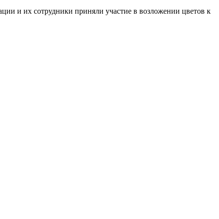
ации и их сотрудники приняли участие в возложении цветов к