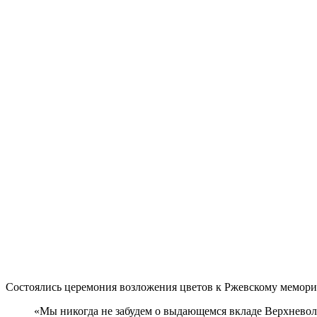
Состоялись церемония возложения цветов к Ржевскому мемориа
«Мы никогда не забудем о выдающемся вкладе Верхневол