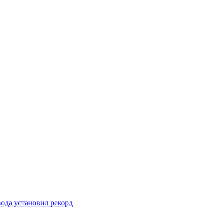
вода установил рекорд