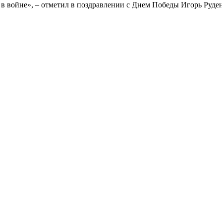
 в войне», – отметил в поздравлении с Днем Победы Игорь Руден