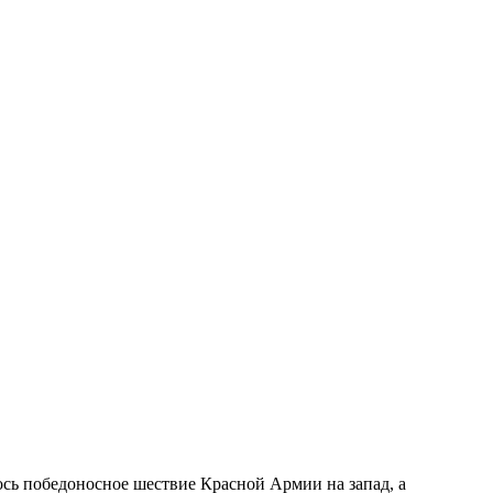
сь победоносное шествие Красной Армии на запад, а