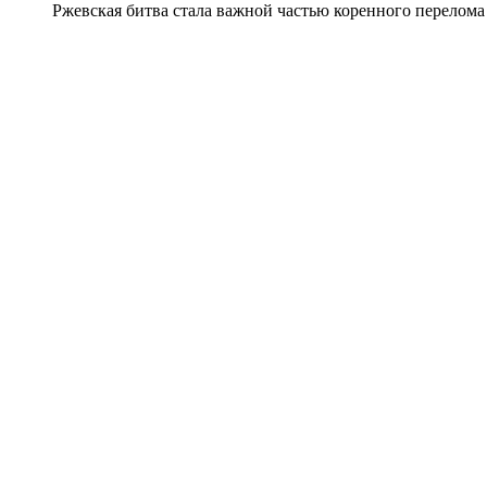
Ржевская битва стала важной частью коренного перелома