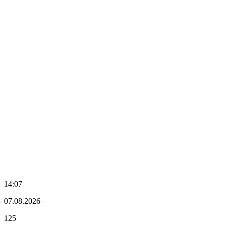
14:07
07.08.2026
125