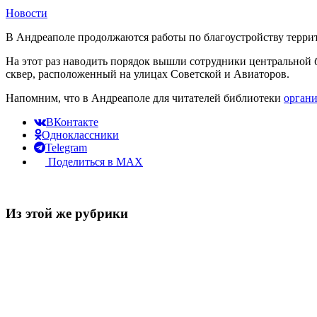
Новости
В Андреаполе продолжаются работы по благоустройству терри
На этот раз наводить порядок вышли сотрудники центральной 
сквер, расположенный на улицах Советской и Авиаторов.
Напомним, что в Андреаполе для читателей библиотеки
органи
ВКонтакте
Одноклассники
Telegram
Поделиться в MAX
Из этой же рубрики