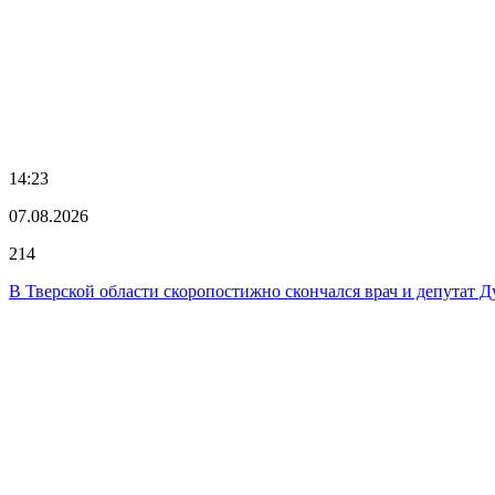
14:23
07.08.2026
214
В Тверской области скоропостижно скончался врач и депутат 