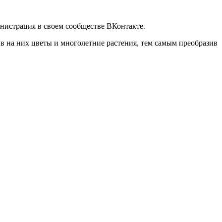
нистрация в своем сообществе ВКонтакте.
 на них цветы и многолетние растения, тем самым преобразив