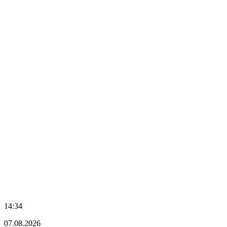
14:34
07.08.2026