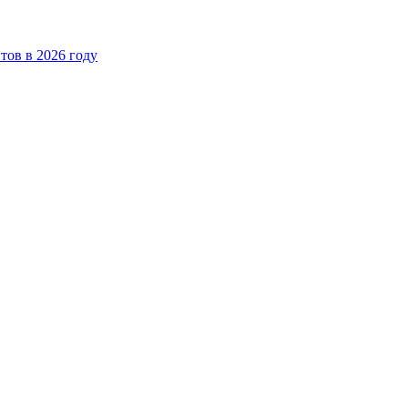
ов в 2026 году