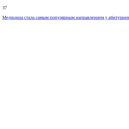
37
Медицина стала самым популярным направлением у абитуриент