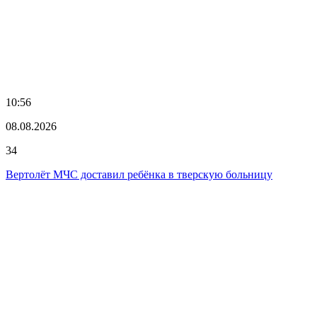
10:56
08.08.2026
34
Вертолёт МЧС доставил ребёнка в тверскую больницу