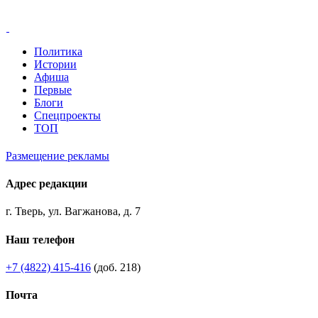
Политика
Истории
Афиша
Первые
Блоги
Спецпроекты
ТОП
Размещение рекламы
Адрес редакции
г. Тверь, ул. Вагжанова, д. 7
Наш телефон
+7 (4822) 415-416
(доб. 218)
Почта