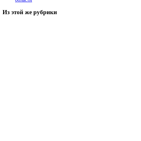
Из этой же рубрики