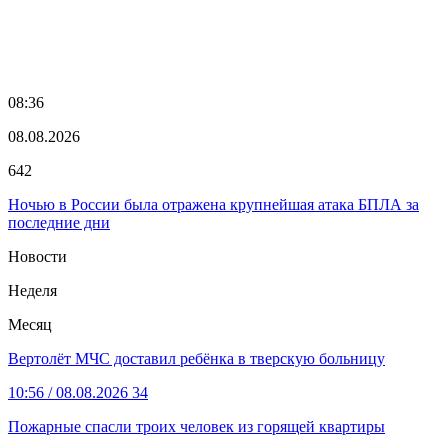
08:36
08.08.2026
642
Ночью в России была отражена крупнейшая атака БПЛА за
последние дни
Новости
Неделя
Месяц
Вертолёт МЧС доставил ребёнка в тверскую больницу
10:56
/ 08.08.2026
34
Пожарные спасли троих человек из горящей квартиры