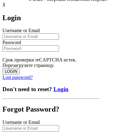
X
Login
Username or Email
Password
Срок проверки reCAPTCHA истек.
Перезагрузите страницу.
LOGIN
Lost password?
Don't need to reset?
Login
Forgot Password?
Username or Email