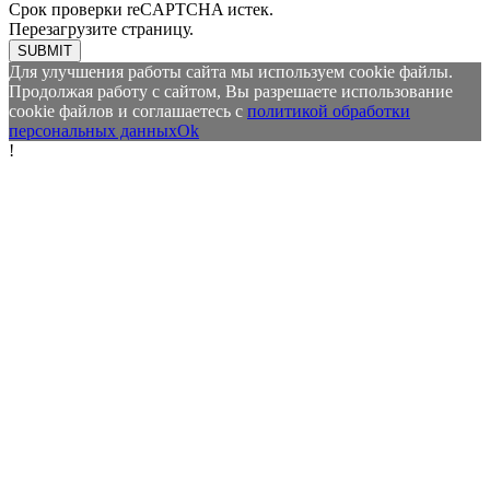
Срок проверки reCAPTCHA истек.
Перезагрузите страницу.
SUBMIT
Для улучшения работы сайта мы используем cookie файлы.
Продолжая работу с сайтом, Вы разрешаете использование
cookie файлов и соглашаетесь с
политикой обработки
персональных данных
Ok
!