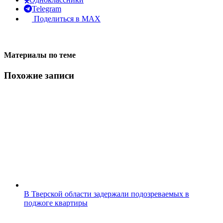
Telegram
Поделиться в MAX
Материалы по теме
Похожие записи
В Тверской области задержали подозреваемых в
поджоге квартиры