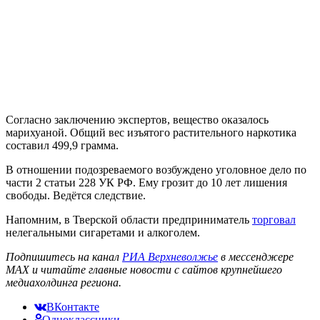
Согласно заключению экспертов, вещество оказалось
марихуаной. Общий вес изъятого растительного наркотика
составил 499,9 грамма.
В отношении подозреваемого возбуждено уголовное дело по
части 2 статьи 228 УК РФ. Ему грозит до 10 лет лишения
свободы. Ведётся следствие.
Напомним, в Тверской области предприниматель
торговал
нелегальными сигаретами и алкоголем.
Подпишитесь на канал
РИА Верхневолжье
в мессенджере
MAX и читайте главные новости с сайтов крупнейшего
медиахолдинга региона.
ВКонтакте
Одноклассники