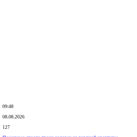
09:48
08.08.2026
127