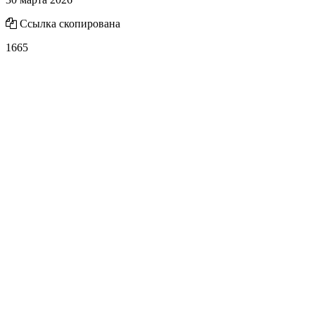
Ссылка скопирована
1665