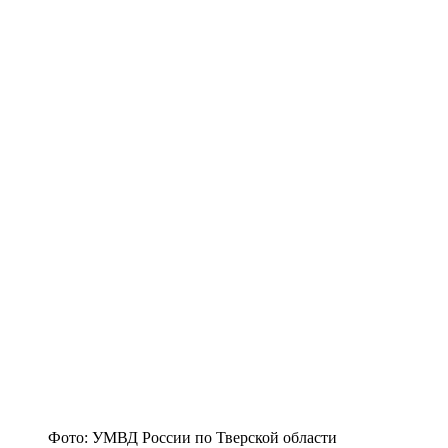
Фото: УМВД России по Тверской области