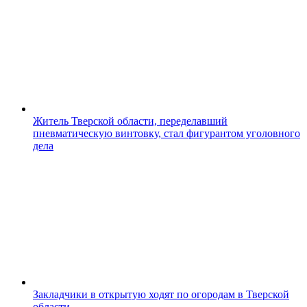
Житель Тверской области, переделавший
пневматическую винтовку, стал фигурантом уголовного
дела
Закладчики в открытую ходят по огородам в Тверской
области