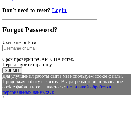
Don't need to reset?
Login
Forgot Password?
Username or Email
Срок проверки reCAPTCHA истек.
Перезагрузите страницу.
SUBMIT
Для улучшения работы сайта мы используем cookie файлы.
Продолжая работу с сайтом, Вы разрешаете использование
cookie файлов и соглашаетесь с
политикой обработки
персональных данных
Ok
!