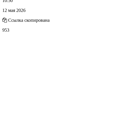
10:50
12 мая 2026
Ссылка скопирована
953