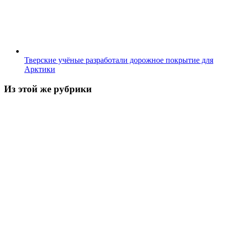
Тверские учёные разработали дорожное покрытие для
Арктики
Из этой же рубрики