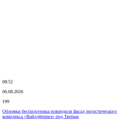
08:52
06.08.2026
199
Обломки беспилотника повредили фасад логистического
комплекса «Вайлдберриз» под Тверью