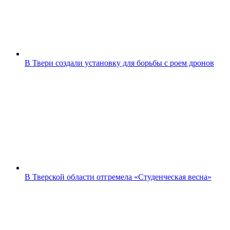
В Твери создали установку для борьбы с роем дронов
В Тверской области отгремела «Студенческая весна»