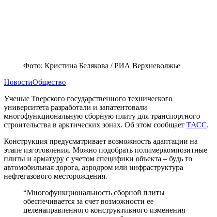
Фото: Кристина Белякова / РИА Верхневолжье
Новости
Общество
Ученые Тверского государственного технического
университета разработали и запатентовали
многофункциональную сборную плиту для транспортного
строительства в арктических зонах. Об этом сообщает
ТАСС
.
Конструкция предусматривает возможность адаптации на
этапе изготовления. Можно подобрать полимеркомпозитные
плиты и арматуру с учетом специфики объекта – будь то
автомобильная дорога, аэродром или инфраструктура
нефтегазового месторождения.
“Многофункциональность сборной плиты
обеспечивается за счет возможности ее
целенаправленного конструктивного изменения