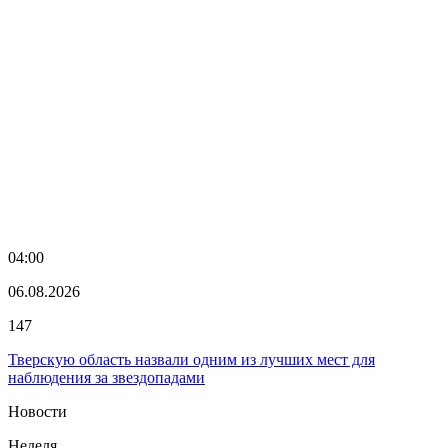
04:00
06.08.2026
147
Тверскую область назвали одним из лучших мест для
наблюдения за звездопадами
Новости
Неделя