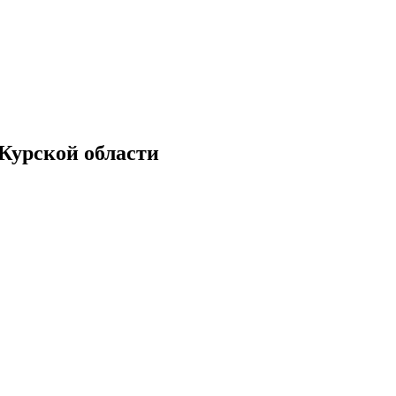
Курской области