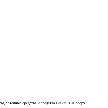
ы, аптечные средства и средства гигиены. К сбору