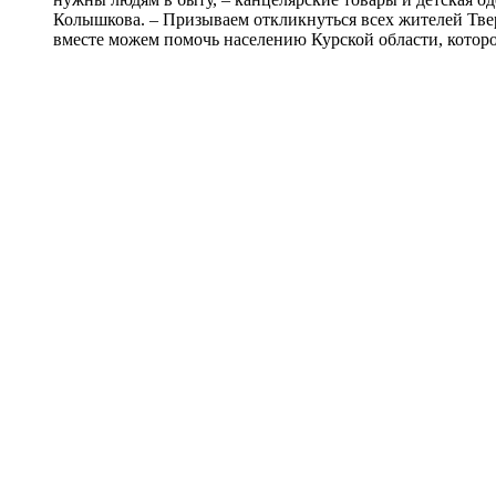
Колышкова. – Призываем откликнуться всех жителей Твер
вместе можем помочь населению Курской области, котор