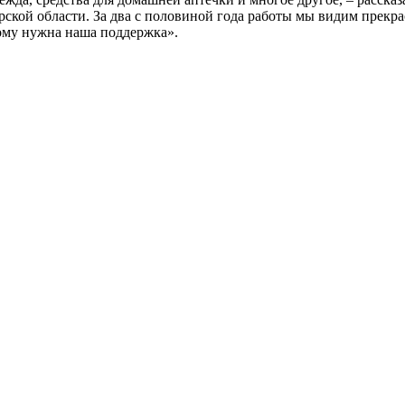
ской области. За два с половиной года работы мы видим прекра
ому нужна наша поддержка».