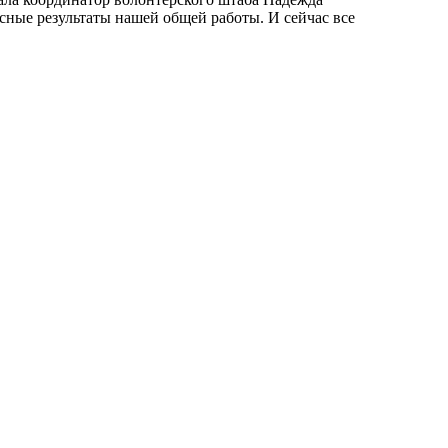
сные результаты нашей общей работы. И сейчас все